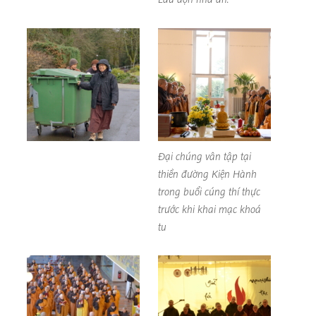
Đại chúng vân tập tại
thiền đường Kiện Hành
trong buổi cúng thí thực
trước khi khai mạc khoá
tu