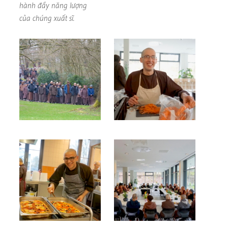
hành đầy năng lượng
của chúng xuất sĩ.