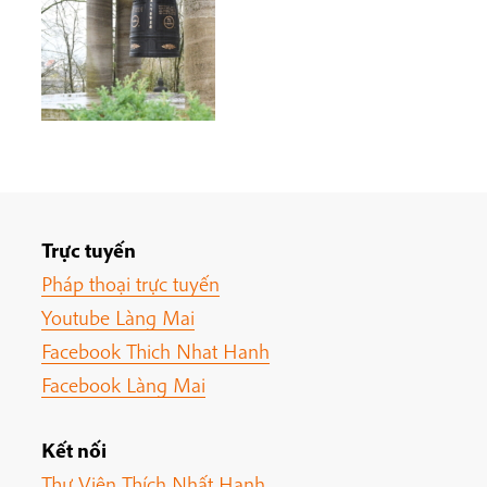
Trực tuyến
Pháp thoại trực tuyến
Youtube Làng Mai
Facebook Thich Nhat Hanh
Facebook Làng Mai
Kết nối
Thư Viện Thích Nhất Hạnh