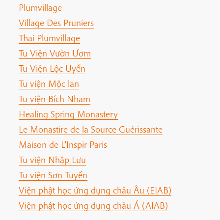
Plumvillage
Village Des Pruniers
Thai Plumvillage
Tu Viện Vườn Ươm
Tu Viện Lộc Uyển
Tu viện Mộc lan
Tu viện Bích Nham
Healing Spring Monastery
Le Monastire de la Source Guérissante
Maison de L'Inspir Paris
Tu viện Nhập Lưu
Tu viện Sơn Tuyền
Viện phật học ứng dụng châu Âu (EIAB)
Viện phật học ứng dụng châu Á (AIAB)