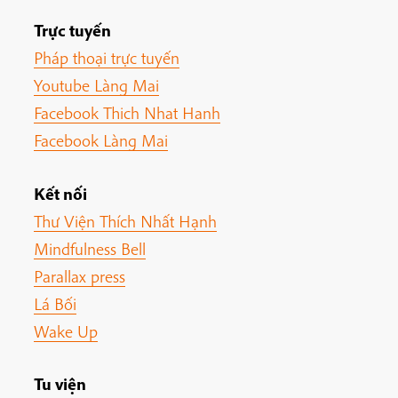
Trực tuyến
Pháp thoại trực tuyến
Youtube Làng Mai
Facebook Thich Nhat Hanh
Facebook Làng Mai
Kết nối
Thư Viện Thích Nhất Hạnh
Mindfulness Bell
Parallax press
Lá Bối
Wake Up
Tu viện