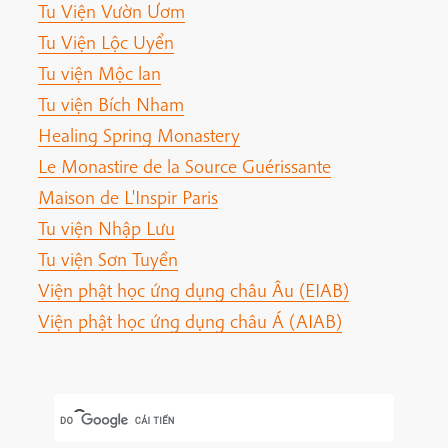
Tu Viện Vườn Ươm
Tu Viện Lộc Uyển
Tu viện Mộc lan
Tu viện Bích Nham
Healing Spring Monastery
Le Monastire de la Source Guérissante
Maison de L'Inspir Paris
Tu viện Nhập Lưu
Tu viện Sơn Tuyền
Viện phật học ứng dụng châu Âu (EIAB)
Viện phật học ứng dụng châu Á (AIAB)