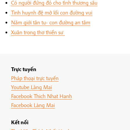
Có người đứng đó cho tình thương sâu
Tình huynh đệ mở lối con đường vui
Năm giới tân tu- con đường an tâm
Xuân trong thơ thiền sư
Trực tuyến
Pháp thoại trực tuyến
Youtube Làng Mai
Facebook Thich Nhat Hanh
Facebook Làng Mai
Kết nối