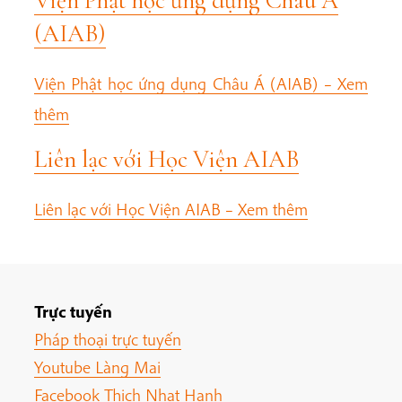
Viện Phật học ứng dụng Châu Á
(AIAB)
Viện Phật học ứng dụng Châu Á (AIAB) –
Xem
thêm
Liên lạc với Học Viện AIAB
Liên lạc với Học Viện AIAB –
Xem thêm
Trực tuyến
Pháp thoại trực tuyến
Youtube Làng Mai
Facebook Thich Nhat Hanh