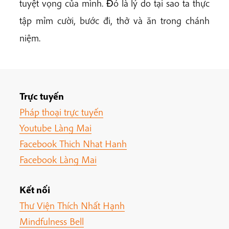
tuyệt vọng của mình. Ðó là lý do tại sao ta thực
tập mỉm cười, bước đi, thở và ăn trong chánh
niệm.
Trực tuyến
Pháp thoại trực tuyến
Youtube Làng Mai
Facebook Thich Nhat Hanh
Facebook Làng Mai
Kết nối
Thư Viện Thích Nhất Hạnh
Mindfulness Bell