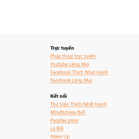
Trực tuyến
Pháp thoại trực tuyến
Youtube Làng Mai
Facebook Thich Nhat Hanh
Facebook Làng Mai
Kết nối
Thư Viện Thích Nhất Hạnh
Mindfulness Bell
Parallax press
Lá Bối
Wake Up