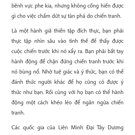
bênh vực phe kia, nhưng không cống hiến được
gì cho việc chấm dứt sự tàn phá do chiến tranh.
Là một hành giả thiền tập đích thực, bạn phải
thực tập nhìn sâu vào tình thế để thấy được
cuộc chiến trước khi nó xẩy ra. Bạn phải bắt tay
hành động để chận đứng chiến tranh trước khi
nó bùng nổ. Nhờ tuệ giác và ý thức, bạn có thể
đánh thức người khác để họ cũng có được ý
thức như bạn. Rồi cùng với họ bạn có thể hành
động một cách khéo léo để ngăn ngừa chiến
tranh.
Các quốc gia của Liên Minh Đại Tây Dương