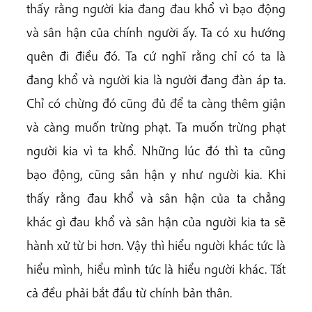
thấy rằng người kia đang đau khổ vì bạo động
và sân hận của chính người ấy. Ta có xu hướng
quên đi điều đó. Ta cứ nghĩ rằng chỉ có ta là
đang khổ và người kia là người đang đàn áp ta.
Chỉ có chừng đó cũng đủ để ta càng thêm giận
và càng muốn trừng phạt. Ta muốn trừng phạt
người kia vì ta khổ. Những lúc đó thì ta cũng
bạo động, cũng sân hận y như người kia. Khi
thấy rằng đau khổ và sân hận của ta chẳng
khác gì đau khổ và sân hận của người kia ta sẽ
hành xử từ bi hơn. Vậy thì hiểu người khác tức là
hiểu mình, hiểu mình tức là hiểu người khác. Tất
cả đều phải bắt đầu từ chính bản thân.