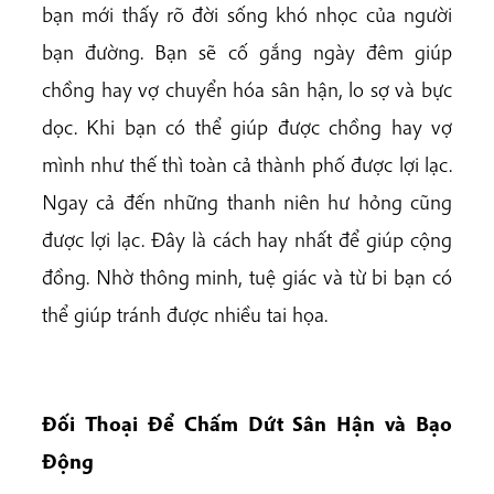
bạn mới thấy rõ đời sống khó nhọc của người
bạn đường. Bạn sẽ cố gắng ngày đêm giúp
chồng hay vợ chuyển hóa sân hận, lo sợ và bực
dọc. Khi bạn có thể giúp được chồng hay vợ
mình như thế thì toàn cả thành phố được lợi lạc.
Ngay cả đến những thanh niên hư hỏng cũng
được lợi lạc. Đây là cách hay nhất để giúp cộng
đồng. Nhờ thông minh, tuệ giác và từ bi bạn có
thể giúp tránh được nhiều tai họa.
Đối Thoại Để Chấm Dứt Sân Hận và Bạo
Động