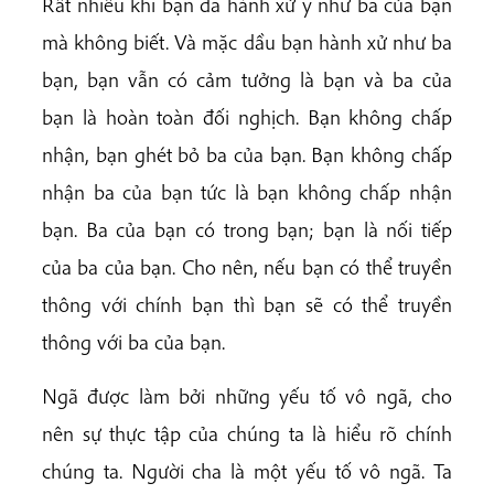
Rất nhiều khi bạn đã hành xử y như ba của bạn
mà không biết. Và mặc dầu bạn hành xử như ba
bạn, bạn vẫn có cảm tưởng là bạn và ba của
bạn là hoàn toàn đối nghịch. Bạn không chấp
nhận, bạn ghét bỏ ba của bạn. Bạn không chấp
nhận ba của bạn tức là bạn không chấp nhận
bạn. Ba của bạn có trong bạn; bạn là nối tiếp
của ba của bạn. Cho nên, nếu bạn có thể truyền
thông với chính bạn thì bạn sẽ có thể truyền
thông với ba của bạn.
Ngã được làm bởi những yếu tố vô ngã, cho
nên sự thực tập của chúng ta là hiểu rõ chính
chúng ta. Người cha là một yếu tố vô ngã. Ta