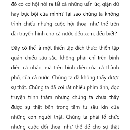
đó có cơ hội nói ra tất cả những uẩn ức, giận dữ
hay bực bội của mình? Tại sao chúng ta không
trình chiếu những cuộc hội thoại như thế trên
đài truyền hình cho cả nước đều xem, đều biết?
Đây có thể là một thiền tập đích thực: thiền tập
quán chiếu sâu sắc, không phải chỉ trên bình
diện cá nhân, mà trên bình diện của cả thành
phố, của cả nước. Chúng ta đã không thấy được
sự thật. Chúng ta đã coi rất nhiều phim ảnh, đọc
truyện trinh thám nhưng chúng ta chưa thấy
được sự thật bên trong tâm tư sâu kín của
những con người thật. Chúng ta phải tổ chức
những cuộc đối thoại như thế để cho sự thật