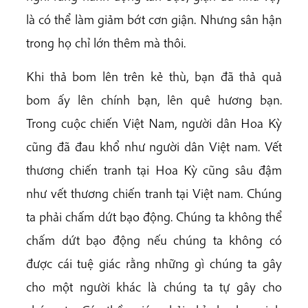
là có thể làm giảm bớt cơn giận. Nhưng sân hận
trong họ chỉ lớn thêm mà thôi.
Khi thả bom lên trên kẻ thù, bạn đã thả quả
bom ấy lên chính bạn, lên quê hương bạn.
Trong cuộc chiến Việt Nam, người dân Hoa Kỳ
cũng đã đau khổ như người dân Việt nam. Vết
thương chiến tranh tại Hoa Kỳ cũng sâu đậm
như vết thương chiến tranh tại Việt nam. Chúng
ta phải chấm dứt bạo động. Chúng ta không thể
chấm dứt bạo động nếu chúng ta không có
được cái tuệ giác rằng những gì chúng ta gây
cho một người khác là chúng ta tự gây cho