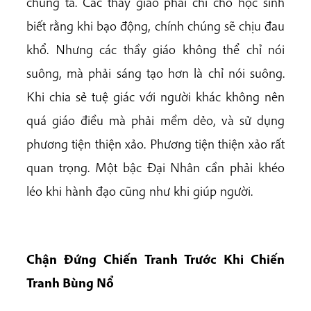
chúng ta. Các thầy giáo phải chỉ cho học sinh
biết rằng khi bạo động, chính chúng sẽ chịu đau
khổ. Nhưng các thầy giáo không thể chỉ nói
suông, mà phải sáng tạo hơn là chỉ nói suông.
Khi chia sẻ tuệ giác với người khác không nên
quá giáo điều mà phải mềm dẻo, và sử dụng
phương tiện thiện xảo. Phương tiện thiện xảo rất
quan trọng. Một bậc Đại Nhân cần phải khéo
léo khi hành đạo cũng như khi giúp người.
Chận Đứng Chiến Tranh Trước Khi Chiến
Tranh Bùng Nổ