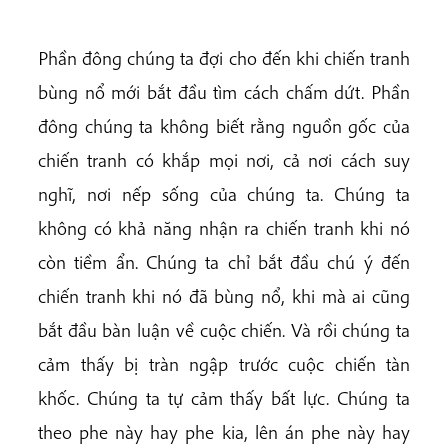
Phần đông chúng ta đợi cho đến khi chiến tranh
bùng nổ mới bắt đầu tìm cách chấm dứt. Phần
đông chúng ta không biết rằng nguồn gốc của
chiến tranh có khắp mọi nơi, cả nơi cách suy
nghĩ, nơi nếp sống của chúng ta. Chúng ta
không có khả năng nhận ra chiến tranh khi nó
còn tiềm ẩn. Chúng ta chỉ bắt đầu chú ý đến
chiến tranh khi nó đã bùng nổ, khi mà ai cũng
bắt đầu bàn luận về cuộc chiến. Và rồi chúng ta
cảm thấy bị tràn ngập trước cuộc chiến tàn
khốc. Chúng ta tự cảm thấy bất lực. Chúng ta
theo phe này hay phe kia, lên án phe này hay