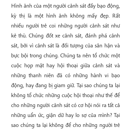
Hình ảnh của một người cảnh sát đầy bạo động,
kỳ thị là một hình ảnh không mấy đẹp. Rất
nhiều người trẻ coi những người cảnh sát như
kẻ thù. Chúng đốt xe cảnh sát, đánh phá cảnh
sát, bởi vì cảnh sát là đối tượng của sân hận và
bực bội trong chúng. Chúng ta nên tổ chức một
cuộc họp mặt hay hội thoại giữa cảnh sát và
những thanh niên đã có những hành vi bạo
động, hay đang bị giam giữ. Tại sao chúng ta lại
không tổ chức những cuộc hội thoại như thế để
cho những người cảnh sát có cơ hội nói ra tất cả
những uẩn ức, giận dữ hay lo sợ của mình? Tại
sao chúng ta lại không để cho những người trẻ