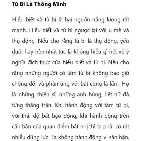
Từ Bi Là Thông Minh
Hiểu biết và từ bi là hai nguồn năng lượng rất
mạnh. Hiểu biết và từ bi ngược lại với u mê và
thụ động. Nếu cho rằng từ bi là thụ động, yếu
đuối hay hèn nhát tức là không hiểu gì hết về ý
nghĩa đích thực của hiểu biết và từ bi. Nếu cho
rằng những người có tâm từ bi không bao giờ
chống đối và phản ứng với bất công là lầm. Họ
là những chiến sĩ, những anh hùng, liệt nữ đã
từng thắng trận. Khi hành động với tâm từ bi,
với thái độ bất bạo động, khi hành động trên
căn bản của quan điểm bất nhị thì ta phải có rất
nhiều dũng lực. Ta không hành động vì sân hận.