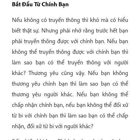
Bắt Đầu Từ Chính Bạn
Nếu không có truyền thông thì khó mà có hiểu
biết thật sự. Nhưng phải nhớ rằng trước hết bạn
phải truyền thông được với chính bạn. Nếu bạn
không thể truyền thông được với chính bạn thì
làm sao bạn có thể truyền thông với người
khác? Thương yêu cũng vậy. Nếu bạn không
thương yêu chính bạn thì làm sao bạn có thể
thương yêu người khác. Nếu bạn không thể
chấp nhận chính bạn, nếu bạn không thể đối xử
từ bi với chính bạn thì làm sao bạn có thể chấp
nhận, đối xử từ bi với người khác?