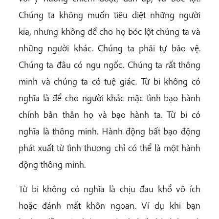
Chúng ta không muốn tiêu diệt những người
kia, nhưng không để cho họ bóc lột chúng ta và
những người khác. Chúng ta phải tự bảo vệ.
Chúng ta đâu có ngu ngốc. Chúng ta rất thông
minh và chúng ta có tuệ giác. Từ bi không có
nghĩa là để cho người khác mặc tình bạo hành
chính bản thân họ và bạo hành ta. Từ bi có
nghĩa là thông minh. Hành động bất bạo động
phát xuất từ tình thương chỉ có thể là một hành
động thông minh.
Từ bi không có nghĩa là chịu đau khổ vô ích
hoặc đánh mất khôn ngoan. Ví dụ khi bạn