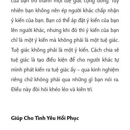
của bạn trở thành một tuệ giác cộng đồng. Tuy
nhiên bạn không nên ép người khác chấp nhận
ý kiến của bạn. Bạn có thể áp đặt ý kiến của bạn
lên người khác, nhưng khi đó thì ý kiến của bạn
chỉ là một ý kiến mà không phải là một tuệ giác.
Tuệ giác không phải là một ý kiến. Cách chia sẻ
tuệ giác là tạo điều kiện để cho người khác tự
mình phát kiến ra tuệ giác ấy – qua kinh nghiệm
riêng chứ không phải qua những gì bạn nói ra.
Điều này đòi hỏi khéo léo và kiên trì.
Giúp Cho Tình Yêu Hồi Phục