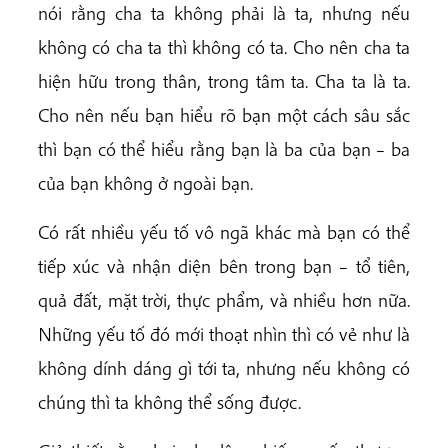
nói rằng cha ta không phải là ta, nhưng nếu
không có cha ta thì không có ta. Cho nên cha ta
hiện hữu trong thân, trong tâm ta. Cha ta là ta.
Cho nên nếu bạn hiểu rõ bạn một cách sâu sắc
thì bạn có thể hiểu rằng bạn là ba của bạn – ba
của bạn không ở ngoài bạn.
Có rất nhiều yếu tố vô ngã khác mà bạn có thể
tiếp xúc và nhận diện bên trong bạn – tổ tiên,
quả đất, mặt trời, thực phẩm, và nhiều hơn nữa.
Những yếu tố đó mới thoạt nhìn thì có vẻ như là
không dính dáng gì tới ta, nhưng nếu không có
chúng thì ta không thể sống được.