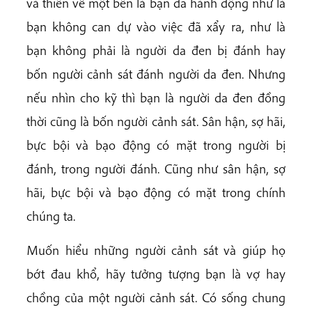
và thiên về một bên là bạn đã hành động như là
bạn không can dự vào việc đã xẩy ra, như là
bạn không phải là người da đen bị đánh hay
bốn người cảnh sát đánh người da đen. Nhưng
nếu nhìn cho kỹ thì bạn là người da đen đồng
thời cũng là bốn người cảnh sát. Sân hận, sợ hãi,
bực bội và bạo động có mặt trong người bị
đánh, trong người đánh. Cũng như sân hận, sợ
hãi, bực bội và bạo động có mặt trong chính
chúng ta.
Muốn hiểu những người cảnh sát và giúp họ
bớt đau khổ, hãy tưởng tượng bạn là vợ hay
chồng của một người cảnh sát. Có sống chung