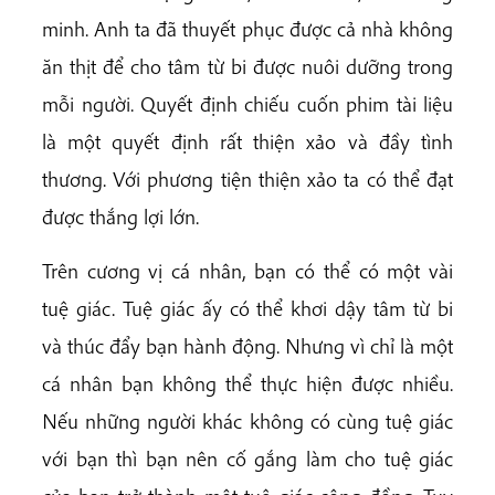
minh. Anh ta đã thuyết phục được cả nhà không
ăn thịt để cho tâm từ bi được nuôi dưỡng trong
mỗi người. Quyết định chiếu cuốn phim tài liệu
là một quyết định rất thiện xảo và đầy tình
thương. Với phương tiện thiện xảo ta có thể đạt
được thắng lợi lớn.
Trên cương vị cá nhân, bạn có thể có một vài
tuệ giác. Tuệ giác ấy có thể khơi dậy tâm từ bi
và thúc đẩy bạn hành động. Nhưng vì chỉ là một
cá nhân bạn không thể thực hiện được nhiều.
Nếu những người khác không có cùng tuệ giác
với bạn thì bạn nên cố gắng làm cho tuệ giác