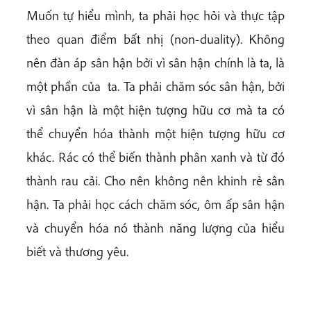
Muốn tự hiểu mình, ta phải học hỏi và thực tập
theo quan điểm bất nhị (non-duality). Không
nên đàn áp sân hận bởi vì sân hận chính là ta, là
một phần của ta. Ta phải chăm sóc sân hận, bởi
vì sân hận là một hiện tượng hữu cơ mà ta có
thể chuyển hóa thành một hiện tượng hữu cơ
khác. Rác có thể biến thành phân xanh và từ đó
thành rau cải. Cho nên không nên khinh rẻ sân
hận. Ta phải học cách chăm sóc, ôm ấp sân hận
và chuyển hóa nó thành năng lượng của hiểu
biết và thương yêu.