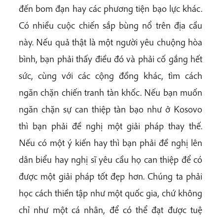
đến bom đạn hay các phương tiện bạo lực khác.
Có nhiều cuộc chiến sắp bùng nổ trên địa cầu
này. Nếu quả thật là một người yêu chuộng hòa
bình, bạn phải thấy điều đó và phải cố gắng hết
sức, cùng với các cộng đồng khác, tìm cách
ngăn chặn chiến tranh tàn khốc. Nếu bạn muốn
ngăn chặn sự can thiệp tàn bạo như ở Kosovo
thì bạn phải đề nghị một giải pháp thay thế.
Nếu có một ý kiến hay thì bạn phải đề nghị lên
dân biểu hay nghị sĩ yêu cầu họ can thiệp để có
được một giải pháp tốt đẹp hơn. Chúng ta phải
học cách thiền tập như một quốc gia, chứ không
chỉ như một cá nhân, để có thể đạt được tuệ