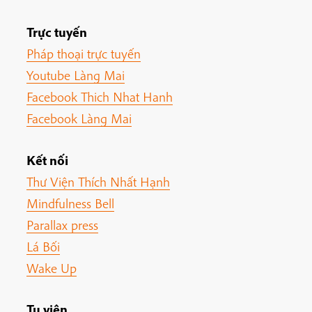
Trực tuyến
Pháp thoại trực tuyến
Youtube Làng Mai
Facebook Thich Nhat Hanh
Facebook Làng Mai
Kết nối
Thư Viện Thích Nhất Hạnh
Mindfulness Bell
Parallax press
Lá Bối
Wake Up
Tu viện