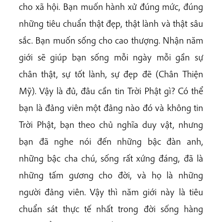
cho xã hội. Bạn muốn hành xử đúng mức, đúng
những tiêu chuẩn thật đẹp, thật lành và thật sâu
sắc. Bạn muốn sống cho cao thượng. Nhận năm
giới sẽ giúp bạn sống mỗi ngày mỗi gần sự
chân thật, sự tốt lành, sự đẹp đẽ (Chân Thiện
Mỹ). Vậy là đủ, đâu cần tin Trời Phật gì? Có thể
bạn là đảng viên một đảng nào đó và không tin
Trời Phật, bạn theo chủ nghĩa duy vật, nhưng
bạn đã nghe nói đến những bậc đàn anh,
những bậc cha chú, sống rất xứng đáng, đã là
những tấm gương cho đời, và họ là những
người đảng viên. Vậy thì năm giới này là tiêu
chuẩn sát thực tế nhất trong đời sống hàng