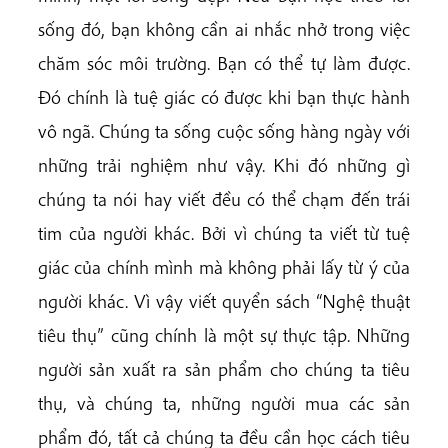
sống đó, bạn không cần ai nhắc nhở trong việc
chăm sóc môi trường. Bạn có thể tự làm được.
Đó chính là tuệ giác có được khi bạn thực hành
vô ngã. Chúng ta sống cuộc sống hàng ngày với
những trải nghiệm như vậy. Khi đó những gì
chúng ta nói hay viết đều có thể chạm đến trái
tim của người khác. Bởi vì chúng ta viết từ tuệ
giác của chính mình mà không phải lấy từ ý của
người khác. Vì vậy viết quyển sách “Nghệ thuật
tiêu thụ” cũng chính là một sự thực tập. Những
người sản xuất ra sản phẩm cho chúng ta tiêu
thụ, và chúng ta, những người mua các sản
phẩm đó, tất cả chúng ta đều cần học cách tiêu