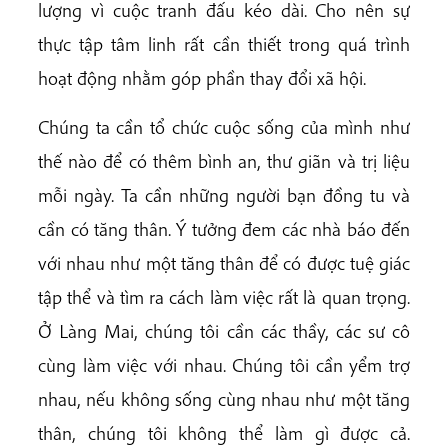
lượng vì cuộc tranh đấu kéo dài. Cho nên sự
thực tập tâm linh rất cần thiết trong quá trình
hoạt động nhằm góp phần thay đổi xã hội.
Chúng ta cần tổ chức cuộc sống của mình như
thế nào để có thêm bình an, thư giãn và trị liệu
mỗi ngày. Ta cần những người bạn đồng tu và
cần có tăng thân. Ý tưởng đem các nhà báo đến
với nhau như một tăng thân để có được tuệ giác
tập thể và tìm ra cách làm việc rất là quan trọng.
Ở Làng Mai, chúng tôi cần các thầy, các sư cô
cùng làm việc với nhau. Chúng tôi cần yểm trợ
nhau, nếu không sống cùng nhau như một tăng
thân, chúng tôi không thể làm gì được cả.