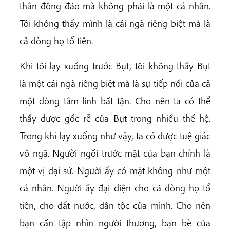
thân đông đảo mà không phải là một cá nhân.
Tôi không thấy mình là cái ngã riêng biệt mà là
cả dòng họ tổ tiên.
Khi tôi lạy xuống trước Bụt, tôi không thấy Bụt
là một cái ngã riêng biệt mà là sự tiếp nối của cả
một dòng tâm linh bất tận. Cho nên ta có thể
thấy được gốc rễ của Bụt trong nhiều thế hệ.
Trong khi lạy xuống như vậy, ta có được tuệ giác
vô ngã. Người ngồi trước mặt của bạn chính là
một vị đại sứ. Người ấy có mặt không như một
cá nhân. Người ấy đại diện cho cả dòng họ tổ
tiên, cho đất nước, dân tộc của mình. Cho nên
bạn cần tập nhìn người thương, bạn bè của