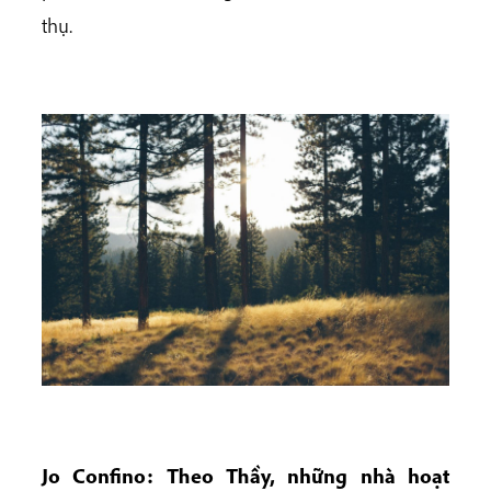
thụ.
Jo Confino: Theo Thầy, những nhà hoạt