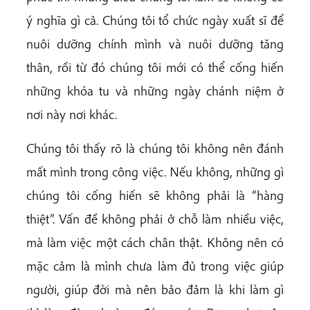
ý nghĩa gì cả. Chúng tôi tổ chức ngày xuất sĩ để
nuôi dưỡng chính mình và nuôi dưỡng tăng
thân, rồi từ đó chúng tôi mới có thể cống hiến
những khóa tu và những ngày chánh niệm ở
nơi này nơi khác.
Chúng tôi thấy rõ là chúng tôi không nên đánh
mất mình trong công việc. Nếu không, những gì
chúng tôi cống hiến sẽ không phải là “hàng
thiệt”. Vấn đề không phải ở chỗ làm nhiều việc,
mà làm việc một cách chân thật. Không nên có
mặc cảm là mình chưa làm đủ trong việc giúp
người, giúp đời mà nên bảo đảm là khi làm gì