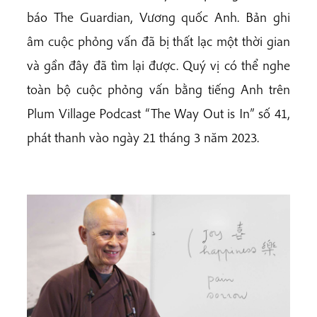
báo The Guardian, Vương quốc Anh. Bản ghi
âm cuộc phỏng vấn đã bị thất lạc một thời gian
và gần đây đã tìm lại được. Quý vị có thể nghe
toàn bộ cuộc phỏng vấn bằng tiếng Anh trên
Plum Village Podcast “The Way Out is In” số 41,
phát thanh vào ngày 21 tháng 3 năm 2023.