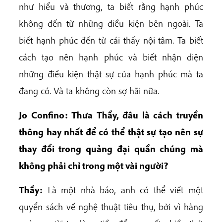
như hiểu và thương, ta biết rằng hạnh phúc
không đến từ những điều kiện bên ngoài. Ta
biết hạnh phúc đến từ cái thấy nội tâm. Ta biết
cách tạo nên hạnh phúc và biết nhận diện
những điều kiện thật sự của hạnh phúc mà ta
đang có. Và ta không còn sợ hãi nữa.
Jo Confino: Thưa Thầy, đâu là cách truyền
thông hay nhất để có thể thật sự tạo nên sự
thay đổi trong quảng đại quần chúng mà
không phải chỉ trong một vài người?
Thầy:
Là một nhà báo, anh có thể viết một
quyển sách về nghệ thuật tiêu thụ, bởi vì hàng