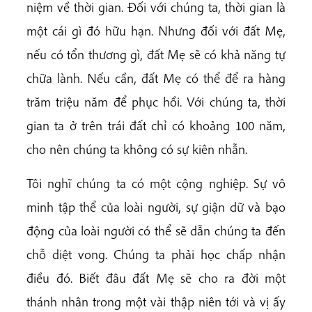
niệm về thời gian. Đối với chúng ta, thời gian là
một cái gì đó hữu hạn. Nhưng đối với đất Mẹ,
nếu có tổn thương gì, đất Mẹ sẽ có khả năng tự
chữa lành. Nếu cần, đất Mẹ có thể để ra hàng
trăm triệu năm để phục hồi. Với chúng ta, thời
gian ta ở trên trái đất chỉ có khoảng 100 năm,
cho nên chúng ta không có sự kiên nhẫn.
Tôi nghĩ chúng ta có một cộng nghiệp. Sự vô
minh tập thể của loài người, sự giận dữ và bạo
động của loài người có thể sẽ dẫn chúng ta đến
chỗ diệt vong. Chúng ta phải học chấp nhận
điều đó. Biết đâu đất Mẹ sẽ cho ra đời một
thánh nhân trong một vài thập niên tới và vị ấy