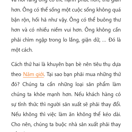
hơn. Ông có thể sống một cuộc sống không quá
bận rộn, hối hả như vậy. Ông có thể buông thư
hơn và có nhiều niềm vui hơn. Ông không cần
phải chìm ngập trong lo lắng, giận dữ, … Đó là
một cách.
Cách thứ hai là khuyên bạn bè nên tiêu thụ dựa
theo
Năm giới
. Tại sao bạn phải mua những thứ
đó? Chúng ta cần những loại sản phẩm làm
chúng ta khỏe mạnh hơn. Nếu khách hàng có
sự tỉnh thức thì người sản xuất sẽ phải thay đổi.
Nếu không thì việc làm ăn không thể kéo dài.
Cho nên, chúng ta buộc nhà sản xuất phải thay