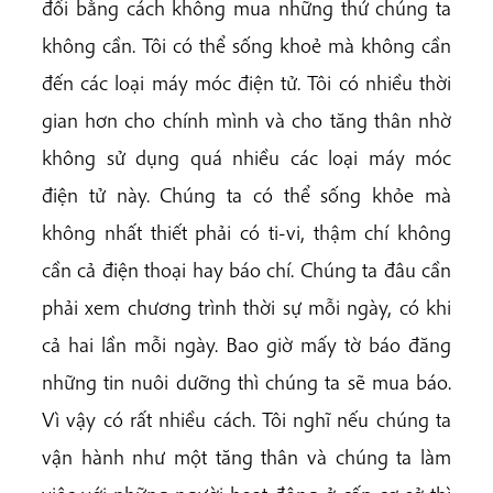
đổi bằng cách không mua những thứ chúng ta
không cần. Tôi có thể sống khoẻ mà không cần
đến các loại máy móc điện tử. Tôi có nhiều thời
gian hơn cho chính mình và cho tăng thân nhờ
không sử dụng quá nhiều các loại máy móc
điện tử này. Chúng ta có thể sống khỏe mà
không nhất thiết phải có ti-vi, thậm chí không
cần cả điện thoại hay báo chí. Chúng ta đâu cần
phải xem chương trình thời sự mỗi ngày, có khi
cả hai lần mỗi ngày. Bao giờ mấy tờ báo đăng
những tin nuôi dưỡng thì chúng ta sẽ mua báo.
Vì vậy có rất nhiều cách. Tôi nghĩ nếu chúng ta
vận hành như một tăng thân và chúng ta làm