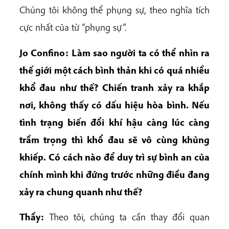
Chúng tôi không thể phụng sự, theo nghĩa tích
cực nhất của từ “phụng sự”.
Jo Confino: Làm sao người ta có thể nhìn ra
thế giới một cách bình thản khi có quá nhiều
khổ đau như thế? Chiến tranh xảy ra khắp
nơi, không thấy có dấu hiệu hòa bình. Nếu
tình trạng biến đổi khí hậu càng lúc càng
trầm trọng thì khổ đau sẽ vô cùng khủng
khiếp. Có cách nào để duy trì sự bình an của
chính mình khi đứng trước những điều đang
xảy ra chung quanh như thế?
Thầy:
Theo tôi, chúng ta cần thay đổi quan