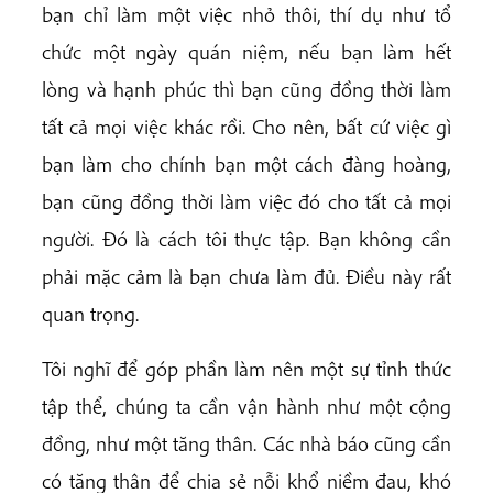
bạn chỉ làm một việc nhỏ thôi, thí dụ như tổ
chức một ngày quán niệm, nếu bạn làm hết
lòng và hạnh phúc thì bạn cũng đồng thời làm
tất cả mọi việc khác rồi. Cho nên, bất cứ việc gì
bạn làm cho chính bạn một cách đàng hoàng,
bạn cũng đồng thời làm việc đó cho tất cả mọi
người. Đó là cách tôi thực tập. Bạn không cần
phải mặc cảm là bạn chưa làm đủ. Điều này rất
quan trọng.
Tôi nghĩ để góp phần làm nên một sự tỉnh thức
tập thể, chúng ta cần vận hành như một cộng
đồng, như một tăng thân. Các nhà báo cũng cần
có tăng thân để chia sẻ nỗi khổ niềm đau, khó