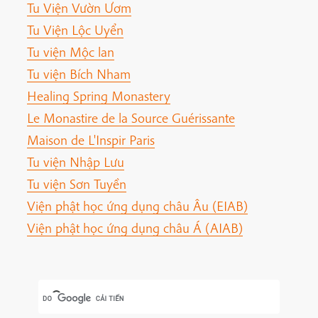
Tu Viện Vườn Ươm
Tu Viện Lộc Uyển
Tu viện Mộc lan
Tu viện Bích Nham
Healing Spring Monastery
Le Monastire de la Source Guérissante
Maison de L'Inspir Paris
Tu viện Nhập Lưu
Tu viện Sơn Tuyền
Viện phật học ứng dụng châu Âu (EIAB)
Viện phật học ứng dụng châu Á (AIAB)