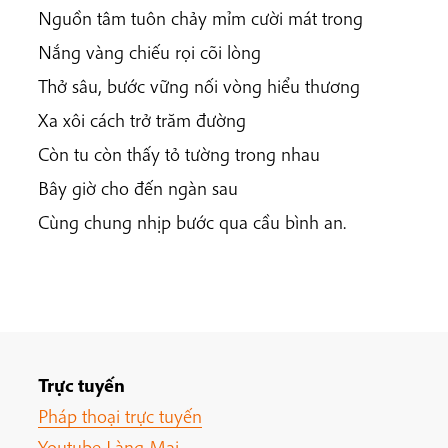
Nguồn tâm tuôn chảy mỉm cười mát trong
Nắng vàng chiếu rọi cõi lòng
Thở sâu, bước vững nối vòng hiểu thương
Xa xôi cách trở trăm đường
Còn tu còn thấy tỏ tường trong nhau
Bây giờ cho đến ngàn sau
Cùng chung nhịp bước qua cầu bình an.
Trực tuyến
Pháp thoại trực tuyến
Youtube Làng Mai