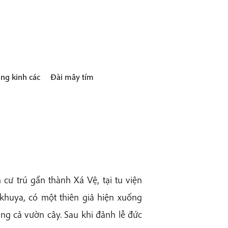
ng kinh các
Đài mây tím
cư trú gần thành Xá Vệ, tại tu viện
khuya, có một thiên giả hiện xuống
ng cả vườn cây. Sau khi đảnh lễ đức