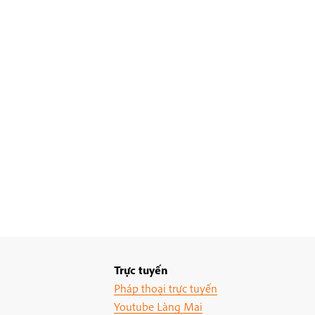
Trực tuyến
Pháp thoại trực tuyến
Youtube Làng Mai