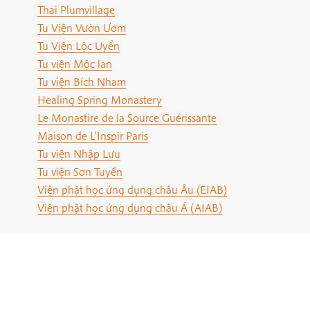
Thai Plumvillage
Tu Viện Vườn Ươm
Tu Viện Lộc Uyển
Tu viện Mộc lan
Tu viện Bích Nham
Healing Spring Monastery
Le Monastire de la Source Guérissante
Maison de L'Inspir Paris
Tu viện Nhập Lưu
Tu viện Sơn Tuyền
Viện phật học ứng dụng châu Âu (EIAB)
Viện phật học ứng dụng châu Á (AIAB)