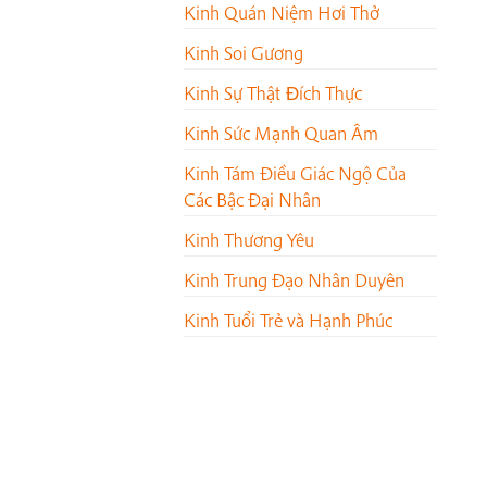
Kinh Quán Niệm Hơi Thở
Kinh Soi Gương
Kinh Sự Thật Ðích Thực
Kinh Sức Mạnh Quan Âm
Kinh Tám Điều Giác Ngộ Của
Các Bậc Đại Nhân
Kinh Thương Yêu
Kinh Trung Đạo Nhân Duyên
Kinh Tuổi Trẻ và Hạnh Phúc