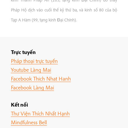
Pháp Hộ dịch vào cuối thế kỷ thứ ba, và kinh số 80 của bộ
Tạp A Hàm (99, tạng kinh Ðại Chính).
Trực tuyến
Pháp thoại trực tuyến
Youtube Làng Mai
Facebook Thich Nhat Hanh
Facebook Làng Mai
Kết nối
Thư Viện Thích Nhất Hạnh
Mindfulness Bell