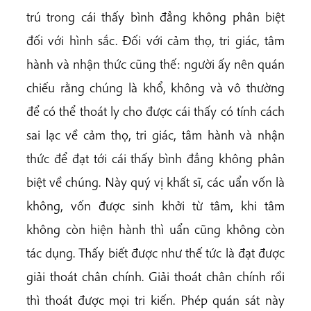
trú trong cái thấy bình đẳng không phân biệt
đối với hình sắc. Đối với cảm thọ, tri giác, tâm
hành và nhận thức cũng thế: người ấy nên quán
chiếu rằng chúng là khổ, không và vô thường
để có thể thoát ly cho được cái thấy có tính cách
sai lạc về cảm thọ, tri giác, tâm hành và nhận
thức để đạt tới cái thấy bình đẳng không phân
biệt về chúng. Này quý vị khất sĩ, các uẩn vốn là
không, vốn được sinh khởi từ tâm, khi tâm
không còn hiện hành thì uẩn cũng không còn
tác dụng. Thấy biết được như thế tức là đạt được
giải thoát chân chính. Giải thoát chân chính rồi
thì thoát được mọi tri kiến. Phép quán sát này