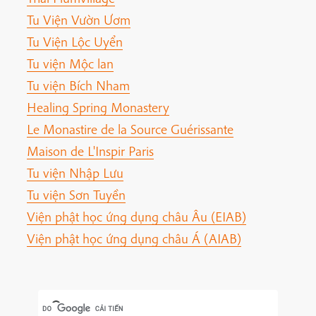
Tu Viện Vườn Ươm
Tu Viện Lộc Uyển
Tu viện Mộc lan
Tu viện Bích Nham
Healing Spring Monastery
Le Monastire de la Source Guérissante
Maison de L'Inspir Paris
Tu viện Nhập Lưu
Tu viện Sơn Tuyền
Viện phật học ứng dụng châu Âu (EIAB)
Viện phật học ứng dụng châu Á (AIAB)