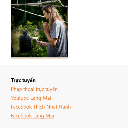
Trực tuyến
Pháp thoại trực tuyến
Youtube Làng Mai
Facebook Thich Nhat Hanh
Facebook Làng Mai