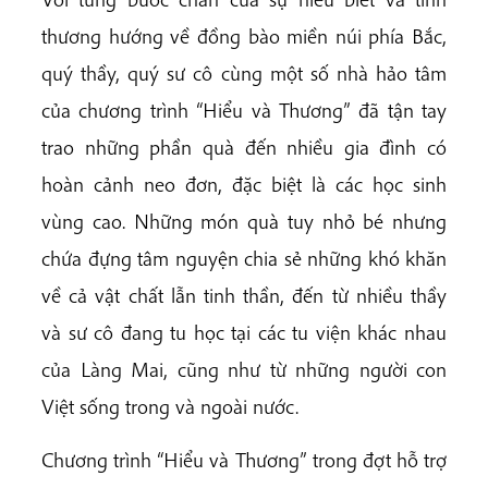
thương hướng về đồng bào miền núi phía Bắc,
quý thầy, quý sư cô cùng một số nhà hảo tâm
của chương trình “Hiểu và Thương” đã tận tay
trao những phần quà đến nhiều gia đình có
hoàn cảnh neo đơn, đặc biệt là các học sinh
vùng cao. Những món quà tuy nhỏ bé nhưng
chứa đựng tâm nguyện chia sẻ những khó khăn
về cả vật chất lẫn tinh thần, đến từ nhiều thầy
và sư cô đang tu học tại các tu viện khác nhau
của Làng Mai, cũng như từ những người con
Việt sống trong và ngoài nước.
Chương trình “Hiểu và Thương” trong đợt hỗ trợ