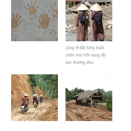
Lặng lẽ đặt từng bước
chân non trên vùng đá
sạn thương đau