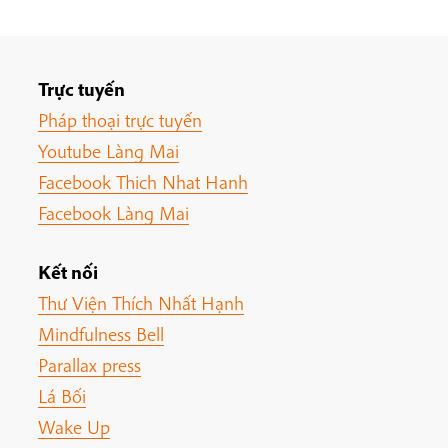
Trực tuyến
Pháp thoại trực tuyến
Youtube Làng Mai
Facebook Thich Nhat Hanh
Facebook Làng Mai
Kết nối
Thư Viện Thích Nhất Hạnh
Mindfulness Bell
Parallax press
Lá Bối
Wake Up