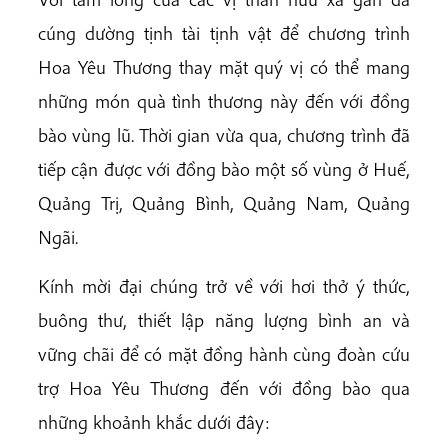
cúng dường tịnh tài tịnh vật để chương trình
Hoa Yêu Thương thay mặt quý vị có thể mang
những món quà tình thương này đến với đồng
bào vùng lũ. Thời gian vừa qua, chương trình đã
tiếp cận được với đồng bào một số vùng ở Huế,
Quảng Trị, Quảng Bình, Quảng Nam, Quảng
Ngãi.
Kính mời đại chúng trở về với hơi thở ý thức,
buông thư, thiết lập năng lượng bình an và
vững chãi để có mặt đồng hành cùng đoàn cứu
trợ Hoa Yêu Thương đến với đồng bào qua
những khoảnh khắc dưới đây: