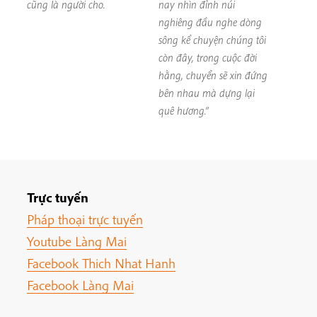
cũng là người cho.
nay nhìn đỉnh núi
nghiêng đầu nghe dòng
sông kể chuyện chúng tôi
còn đây, trong cuộc đời
hằng, chuyển sẽ xin đứng
bên nhau mà dựng lại
quê hương.”
Trực tuyến
Pháp thoại trực tuyến
Youtube Làng Mai
Facebook Thich Nhat Hanh
Facebook Làng Mai