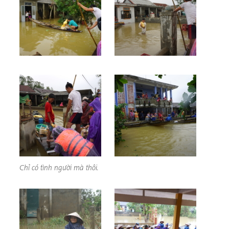
Chỉ có tình người mà thôi.