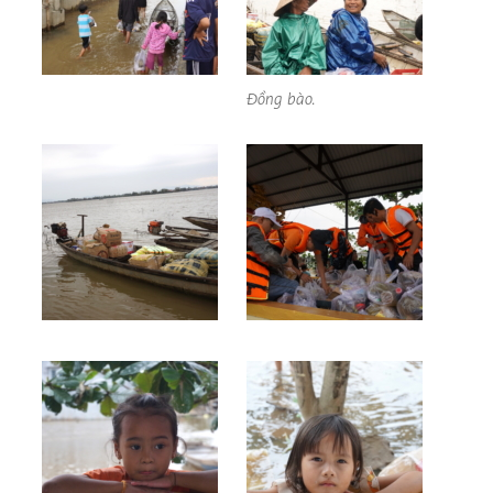
Đồng bào.