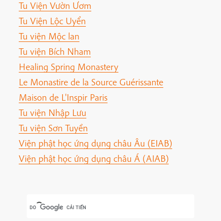
Tu Viện Vườn Ươm
Tu Viện Lộc Uyển
Tu viện Mộc lan
Tu viện Bích Nham
Healing Spring Monastery
Le Monastire de la Source Guérissante
Maison de L'Inspir Paris
Tu viện Nhập Lưu
Tu viện Sơn Tuyền
Viện phật học ứng dụng châu Âu (EIAB)
Viện phật học ứng dụng châu Á (AIAB)