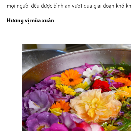
mọi người đều được bình an vượt qua giai đoạn khó kh
Hương vị mùa xuân