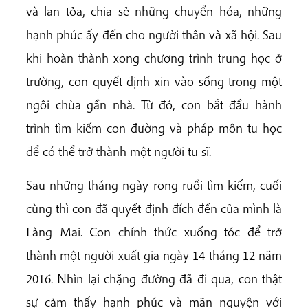
và lan tỏa, chia sẻ những chuyển hóa, những
hạnh phúc ấy đến cho người thân và xã hội. Sau
khi hoàn thành xong chương trình trung học ở
trường, con quyết định xin vào sống trong một
ngôi chùa gần nhà. Từ đó, con bắt đầu hành
trình tìm kiếm con đường và pháp môn tu học
để có thể trở thành một người tu sĩ.
Sau những tháng ngày rong ruổi tìm kiếm, cuối
cùng thì con đã quyết định đích đến của mình là
Làng Mai. Con chính thức xuống tóc để trở
thành một người xuất gia ngày 14 tháng 12 năm
2016. Nhìn lại chặng đường đã đi qua, con thật
sự cảm thấy hạnh phúc và mãn nguyện với