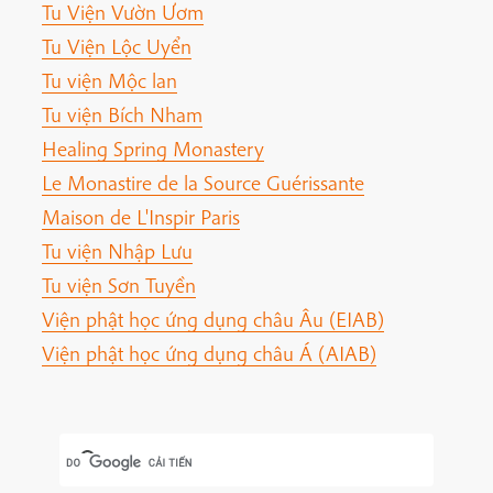
Tu Viện Vườn Ươm
Tu Viện Lộc Uyển
Tu viện Mộc lan
Tu viện Bích Nham
Healing Spring Monastery
Le Monastire de la Source Guérissante
Maison de L'Inspir Paris
Tu viện Nhập Lưu
Tu viện Sơn Tuyền
Viện phật học ứng dụng châu Âu (EIAB)
Viện phật học ứng dụng châu Á (AIAB)