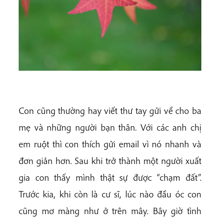
Con cũng thường hay viết thư tay gửi về cho ba
mẹ và những người bạn thân. Với các anh chị
em ruột thì con thích gửi email vì nó nhanh và
đơn giản hơn. Sau khi trở thành một người xuất
gia con thấy mình thật sự được “chạm đất”.
Trước kia, khi còn là cư sĩ, lúc nào đầu óc con
cũng mơ màng như ở trên mây. Bây giờ tình