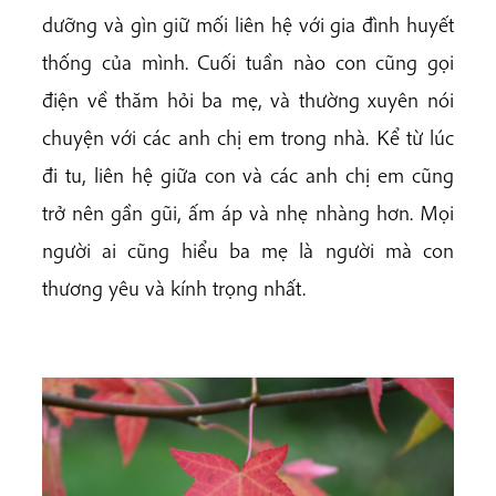
dưỡng và gìn giữ mối liên hệ với gia đình huyết
thống của mình. Cuối tuần nào con cũng gọi
điện về thăm hỏi ba mẹ, và thường xuyên nói
chuyện với các anh chị em trong nhà. Kể từ lúc
đi tu, liên hệ giữa con và các anh chị em cũng
trở nên gần gũi, ấm áp và nhẹ nhàng hơn. Mọi
người ai cũng hiểu ba mẹ là người mà con
thương yêu và kính trọng nhất.