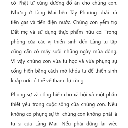
có Phật tử cúng dường đồ ăn cho chúng con.
Nhưng ở Làng Mai bên Tây Phương phải trả
tiền gas và tiền điện nước. Chúng con yểm trợ
Đất mẹ và sử dụng thực phẩm hữu cơ. Trong
phòng của các vị thiền sinh đến Làng tu tập
cũng cần có máy sưởi những ngày mùa đông.
Vì vậy chúng con vừa tu học và vừa phụng sự
cống hiến bằng cách mở khóa tu để thiền sinh
khắp nơi có thể về tham dự cùng.
Phụng sự và cống hiến cho xã hội và một phần
thiết yếu trong cuộc sống của chúng con. Nếu
không có phụng sự thì chúng con không phải là
tu sĩ của Làng Mai. Nếu phải dừng lại việc