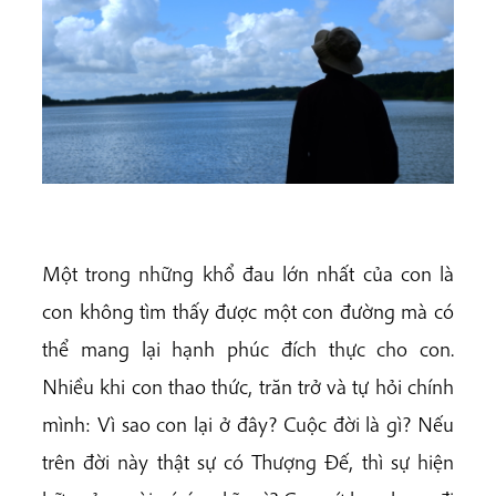
Một trong những khổ đau lớn nhất của con là
con không tìm thấy được một con đường mà có
thể mang lại hạnh phúc đích thực cho con.
Nhiều khi con thao thức, trăn trở và tự hỏi chính
mình: Vì sao con lại ở đây? Cuộc đời là gì? Nếu
trên đời này thật sự có Thượng Đế, thì sự hiện