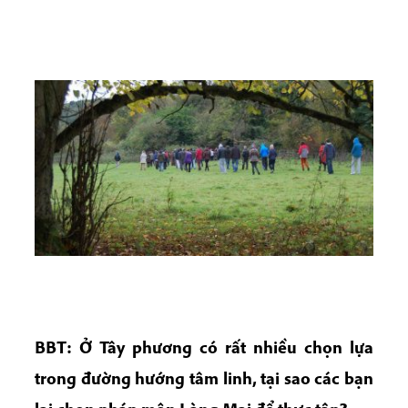
BBT: Ở Tây phương có rất nhiều chọn lựa
trong đường hướng tâm linh, tại sao các bạn