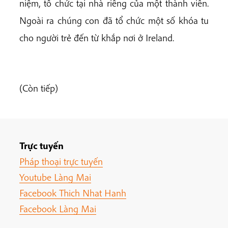
niệm, tổ chức tại nhà riêng của một thành viên.
Ngoài ra chúng con đã tổ chức một số khóa tu
cho người trẻ đến từ khắp nơi ở Ireland.
(Còn tiếp)
Trực tuyến
Pháp thoại trực tuyến
Youtube Làng Mai
Facebook Thich Nhat Hanh
Facebook Làng Mai