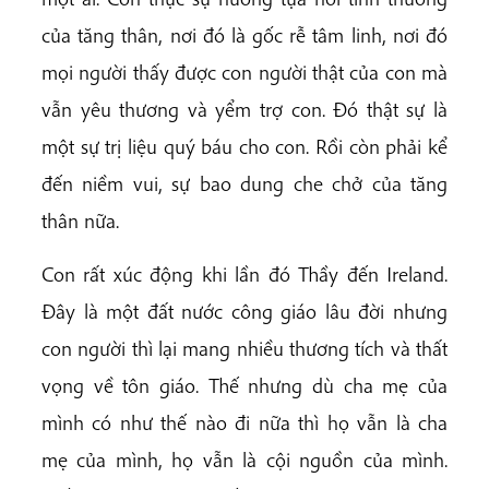
của tăng thân, nơi đó là gốc rễ tâm linh, nơi đó
mọi người thấy được con người thật của con mà
vẫn yêu thương và yểm trợ con. Đó thật sự là
một sự trị liệu quý báu cho con. Rồi còn phải kể
đến niềm vui, sự bao dung che chở của tăng
thân nữa.
Con rất xúc động khi lần đó Thầy đến Ireland.
Đây là một đất nước công giáo lâu đời nhưng
con người thì lại mang nhiều thương tích và thất
vọng về tôn giáo. Thế nhưng dù cha mẹ của
mình có như thế nào đi nữa thì họ vẫn là cha
mẹ của mình, họ vẫn là cội nguồn của mình.