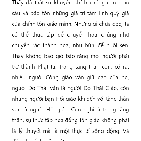
Thầy đã thật sự khuyến khích chúng con nhìn
sâu và bảo tồn những giá trị tâm linh quý giá
của chính tôn giáo mình. Những gì chưa đẹp, ta
có thể thực tập để chuyển hóa chúng như
chuyển rác thành hoa, như bùn để nuôi sen.
Thầy không bao giờ bảo rằng mọi người phải
trở thành Phật tử. Trong tăng thân con, có rất
nhiều người Công giáo vẫn giữ đạo của họ,
người Do Thái vẫn là người Do Thái Giáo, còn
những người bạn Hồi giáo khi đến với tăng thân
vẫn là người Hồi giáo. Con nghĩ là trong tăng
thân, sự thực tập hòa đồng tôn giáo không phải
là lý thuyết mà là một thực tế sống động. Và