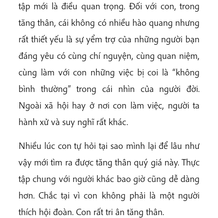
tập mới là điều quan trọng. Đối với con, trong
tăng thân, cái không có nhiều hào quang nhưng
rất thiết yếu là sự yểm trợ của những người bạn
đáng yêu có cùng chí nguyện, cùng quan niệm,
cùng làm với con những việc bị coi là “không
bình thường” trong cái nhìn của người đời.
Ngoài xã hội hay ở nơi con làm việc, người ta
hành xử và suy nghĩ rất khác.
Nhiều lúc con tự hỏi tại sao mình lại để lâu như
vậy mới tìm ra được tăng thân quý giá này. Thực
tập chung với người khác bao giờ cũng dễ dàng
hơn. Chắc tại vì con không phải là một người
thích hội đoàn. Con rất tri ân tăng thân.