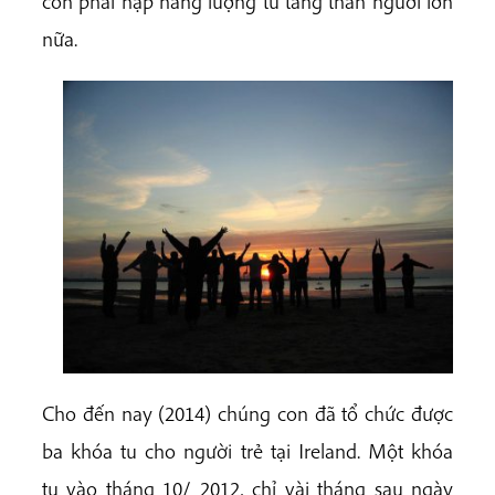
còn phải nạp năng lượng từ tăng thân người lớn
nữa.
Cho đến nay (2014) chúng con đã tổ chức được
ba khóa tu cho người trẻ tại Ireland. Một khóa
tu vào tháng 10/ 2012, chỉ vài tháng sau ngày