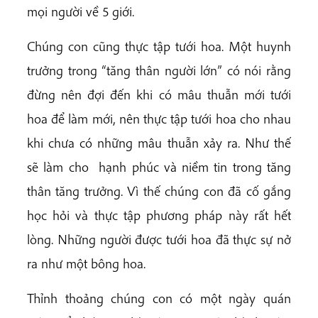
mọi người về 5 giới.
Chúng con cũng thực tập tưới hoa. Một huynh
trưởng trong “tăng thân người lớn” có nói rằng
đừng nên đợi đến khi có mâu thuẫn mới tưới
hoa để làm mới, nên thực tập tưới hoa cho nhau
khi chưa có những mâu thuẫn xảy ra. Như thế
sẽ làm cho hạnh phúc và niềm tin trong tăng
thân tăng trưởng. Vì thế chúng con đã cố gắng
học hỏi và thực tập phương pháp này rất hết
lòng. Những người được tưới hoa đã thực sự nở
ra như một bông hoa.
Thỉnh thoảng chúng con có một ngày quán