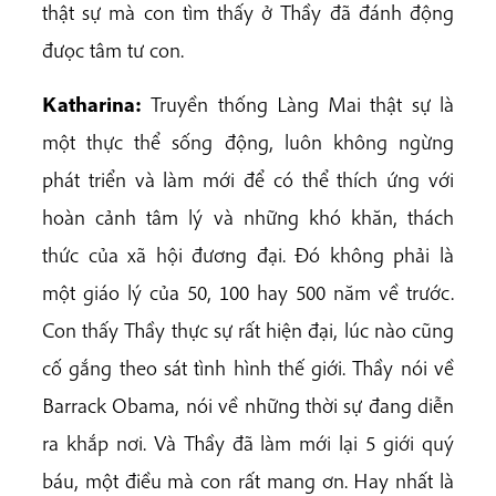
thật sự mà con tìm thấy ở Thầy đã đánh động
đưọc tâm tư con.
Katharina:
Truyền thống Làng Mai thật sự là
một thực thể sống động, luôn không ngừng
phát triển và làm mới để có thể thích ứng với
hoàn cảnh tâm lý và những khó khăn, thách
thức của xã hội đương đại. Đó không phải là
một giáo lý của 50, 100 hay 500 năm về trước.
Con thấy Thầy thực sự rất hiện đại, lúc nào cũng
cố gắng theo sát tình hình thế giới. Thầy nói về
Barrack Obama, nói về những thời sự đang diễn
ra khắp nơi. Và Thầy đã làm mới lại 5 giới quý
báu, một điều mà con rất mang ơn. Hay nhất là