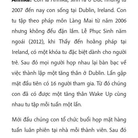
2007 đến nay con sống tại Dublin, Ireland. Con
tu tập theo pháp môn Làng Mai từ năm 2006
nhưng không đều đặn lắm. Lễ Phục Sinh năm
ngoái (2012), khi Thầy đến hoằng pháp tại
Ireland, có một khóa tu đặc biệt dành cho người
trẻ. Sau đó mọi người họp nhau lại bàn bạc về
việc thành lập một tăng thân ở Dublin. Lần gặp
mặt đầu tiên có 16 người tham gia. Từ đó chúng
con đã có được một tăng thân Wake Up cùng
nhau tu tập mỗi tuần một lần.
Mới đầu chúng con tổ chức buổi họp mặt hàng
tuần luân phiên tại nhà mỗi thành viên. Sau đó