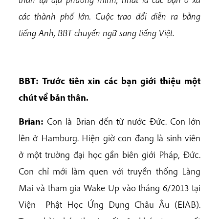
các thành phố lớn. Cuộc trao đổi diễn ra bằng
tiếng Anh, BBT chuyển ngữ sang tiếng Việt.
BBT: Trước tiên xin các bạn giới thiệu một
chút về bản thân.
Brian:
Con là Brian đến từ nước Đức. Con lớn
lên ở Hamburg. Hiện giờ con đang là sinh viên
ở một trường đại học gần biên giới Pháp, Đức.
Con chỉ mới làm quen với truyền thống Làng
Mai và tham gia Wake Up vào tháng 6/2013 tại
Viện Phật Học Ứng Dụng Châu Âu (EIAB).