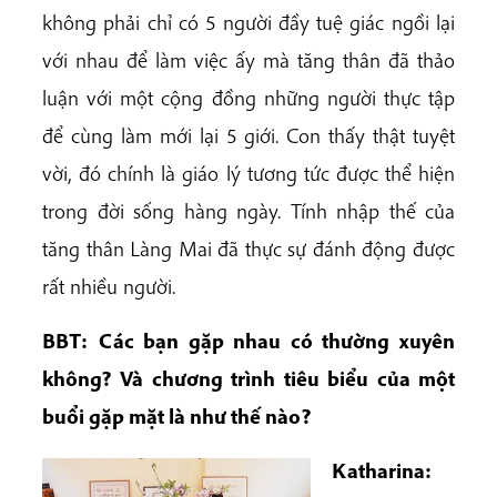
không phải chỉ có 5 người đầy tuệ giác ngồi lại
với nhau để làm việc ấy mà tăng thân đã thảo
luận với một cộng đồng những người thực tập
để cùng làm mới lại 5 giới. Con thấy thật tuyệt
vời, đó chính là giáo lý tương tức được thể hiện
trong đời sống hàng ngày. Tính nhập thế của
tăng thân Làng Mai đã thực sự đánh động được
rất nhiều người.
BBT:
Các bạn gặp nhau có thường xuyên
không? Và chương trình tiêu biểu của một
buổi gặp mặt là như thế nào?
Katharina: