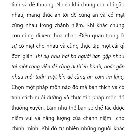
tình và dễ thương. Nhiều khi chúng con chỉ gặp
nhau, mang thức ăn tới để cùng ăn và có mặt
cùng nhau trong chánh niệm. Khi khác chúng
con cùng đi xem hòa nhạc. Điều quan trọng là
sự có mặt cho nhau và cùng thực tập một cái gì
đơn giản.
Thí dụ như hai ba người bạn gặp nhau
tại một công viên để cùng đi thiền hành, hoặc gặp
nhau mỗi tuần một lần để cùng ăn cơm im lặng.
Chọn một pháp môn nào đó mà bạn thích và có
tính cách nuôi dưỡng và thực tập pháp môn đó
thường xuyên. Làm như thế bạn sẽ chế tác được
niềm vui và năng lượng của chánh niệm cho
chính mình. Khi đó tự nhiên những người khác