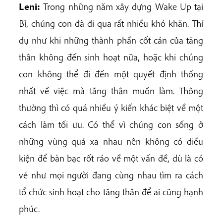
Leni:
Trong những năm xây dựng Wake Up tại
Bỉ, chúng con đã đi qua rất nhiều khó khăn. Thí
dụ như khi những thành phần cốt cán của tăng
thân không đến sinh hoạt nữa, hoặc khi chúng
con không thể đi đến một quyết định thống
nhất về việc mà tăng thân muốn làm. Thông
thường thì có quá nhiều ý kiến khác biệt về một
cách làm tối ưu. Có thể vì chúng con sống ở
những vùng quá xa nhau nên không có điều
kiện để bàn bạc rốt ráo về một vấn đề, dù là có
vẻ như mọi người đang cùng nhau tìm ra cách
tổ chức sinh hoạt cho tăng thân để ai cũng hạnh
phúc.