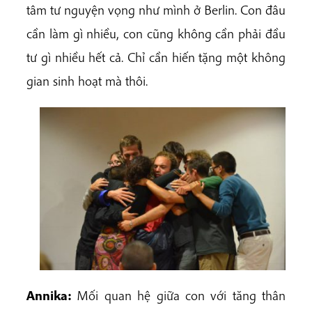
tâm tư nguyện vọng như mình ở Berlin. Con đâu
cần làm gì nhiều, con cũng không cần phải đầu
tư gì nhiều hết cả. Chỉ cần hiến tặng một không
gian sinh hoạt mà thôi.
Annika:
Mối quan hệ giữa con với tăng thân