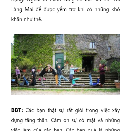
Làng Mai để được yểm trợ khi có những khó
khăn như thế.
BBT:
Các bạn thật sự rất giỏi trong việc xây
dựng tăng thân. Cảm ơn sự có mặt và những
việc làm của các bạn. Các bạn quả là những