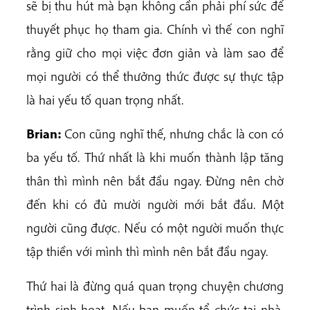
sẽ bị thu hút mà bạn không cần phải phí sức để
thuyết phục họ tham gia. Chính vì thế con nghĩ
rằng giữ cho mọi việc đơn giản và làm sao để
mọi người có thể thưởng thức được sự thực tập
là hai yếu tố quan trọng nhất.
Brian:
Con cũng nghĩ thế, nhưng chắc là con có
ba yếu tố. Thứ nhất là khi muốn thành lập tăng
thân thì mình nên bắt đầu ngay. Đừng nên chờ
đến khi có đủ mười người mới bắt đầu. Một
người cũng được. Nếu có một người muốn thực
tập thiền với mình thì mình nên bắt đầu ngay.
Thứ hai là đừng quá quan trọng chuyện chương
trình sinh hoạt. Nếu bạn muốn tổ chức tại nhà,