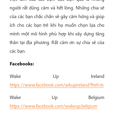
người rất dũng cảm và hết lòng. Những chia sẻ
của các bạn chắc chắn sẽ gây cảm hứng và giúp
ích cho các bạn trẻ khi họ muốn chọn lựa cho
mình một mô hình phù hợp khi xây dựng tăng
thân tại địa phương. Rất cảm ơn sự chia sẻ của
các bạn.
Facebooks:
Wake Up Ireland
https://www.facebook.com/wkupireland?fref=ts
Wake Up Belgium
https://www.facebook.com/wakeup.belgium