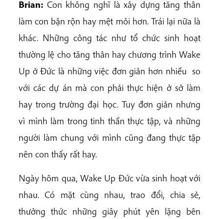
Brian:
Con không nghĩ là xây dựng tăng thân
làm con bận rộn hay mệt mỏi hơn. Trái lại nữa là
khác. Những công tác như tổ chức sinh hoạt
thường lệ cho tăng thân hay chương trình Wake
Up ở Đức là những việc đơn giản hơn nhiều so
với các dự án mà con phải thực hiện ở sở làm
hay trong trường đại học. Tuy đơn giản nhưng
vì mình làm trong tinh thần thực tập, và những
người làm chung với mình cũng đang thực tập
nên con thấy rất hay.
Ngày hôm qua, Wake Up Đức vừa sinh hoạt với
nhau. Có mặt cùng nhau, trao đổi, chia sẻ,
thưởng thức những giây phút yên lặng bên