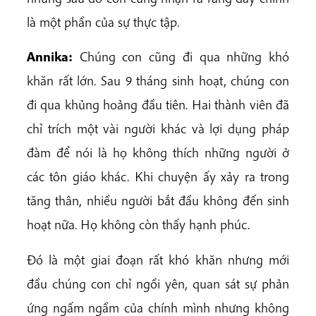
là một phần của sự thực tập.
Annika:
Chúng con cũng đi qua những khó
khăn rất lớn. Sau 9 tháng sinh hoạt, chúng con
đi qua khủng hoảng đầu tiên. Hai thành viên đã
chỉ trích một vài người khác và lợi dụng pháp
đàm để nói là họ không thích những người ở
các tôn giáo khác. Khi chuyện ấy xảy ra trong
tăng thân, nhiều người bắt đầu không đến sinh
hoạt nữa. Họ không còn thấy hạnh phúc.
Đó là một giai đoạn rất khó khăn nhưng mới
đầu chúng con chỉ ngồi yên, quan sát sự phản
ứng ngấm ngầm của chính mình nhưng không