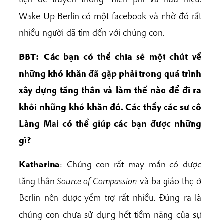
Wake Up Berlin có một facebook và nhờ đó rất
nhiều người đã tìm đến với chúng con.
BBT:
Các bạn có thể chia sẻ một chút về
những khó khăn đã gặp phải trong quá trình
xây dựng tăng thân và làm thế nào để đi ra
khỏi những khó khăn đó. Các thầy các sư cô
Làng Mai có thể giúp các bạn được những
gì?
Katharina
: Chúng con rất may mắn có được
tăng thân
Source of Compassion
và ba giáo thọ ở
Berlin nên được yểm trợ rất nhiều. Đúng ra là
chúng con chưa sử dụng hết tiềm năng của sự