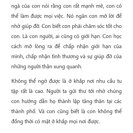
ngã của con nói rằng con rất mạnh mẽ, con có
thể làm được mọi việc. Nó ngăn con mở lời để
nhờ giúp đỡ. Con biết con phải chăm sóc tốt cho
con. Là con người, ai cũng có giới hạn. Con học
cách mở lòng ra để chấp nhận giới hạn của
mình, chấp nhận tình thương và sự giúp đỡ của
những người thân xung quanh.
Không thể ngờ được là ở khắp nơi nhu cầu tu
tập rất là cao. Người ta gửi thư tới nhờ chúng
con hướng dẫn họ thành lập tăng thân tại các
thành phố. Và con cũng biết là con không thể
đồng thời có mặt ở khắp mọi nơi được.