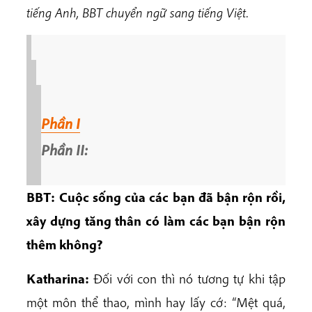
tiếng Anh, BBT chuyển ngữ sang tiếng Việt.
Phần I
Phần II:
BBT:
Cuộc sống của các bạn đã bận rộn rồi,
xây dựng tăng thân có làm các bạn bận rộn
thêm không?
Katharina:
Đối với con thì nó tương tự khi tập
một môn thể thao, mình hay lấy cớ: “Mệt quá,