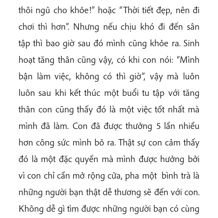
thôi ngủ cho khỏe!” hoặc “Thời tiết đẹp, nên đi
chơi thì hơn”. Nhưng nếu chịu khó đi đến sân
tập thì bao giờ sau đó mình cũng khỏe ra. Sinh
hoạt tăng thân cũng vậy, có khi con nói: “Mình
bận làm việc, không có thì giờ”, vậy mà luôn
luôn sau khi kết thúc một buổi tu tập với tăng
thân con cũng thấy đó là một việc tốt nhất mà
mình đã làm. Con đã được thưởng 5 lần nhiều
hơn công sức mình bỏ ra. Thật sự con cảm thấy
đó là một đặc quyền mà mình được hưởng bởi
vì con chỉ cần mở rộng cửa, pha một bình trà là
những người bạn thật dễ thương sẽ đến với con.
Không dễ gì tìm được những người bạn có cùng