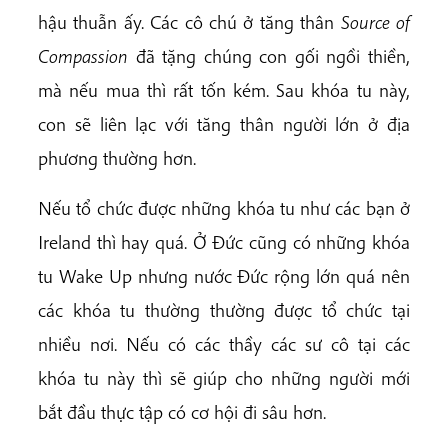
hậu thuẫn ấy. Các cô chú ở tăng thân
Source of
Compassion
đã tặng chúng con gối ngồi thiền,
mà nếu mua thì rất tốn kém. Sau khóa tu này,
con sẽ liên lạc với tăng thân người lớn ở địa
phương thường hơn.
Nếu tổ chức được những khóa tu như các bạn ở
Ireland thì hay quá. Ở Đức cũng có những khóa
tu Wake Up nhưng nước Đức rộng lớn quá nên
các khóa tu thường thường được tổ chức tại
nhiều nơi. Nếu có các thầy các sư cô tại các
khóa tu này thì sẽ giúp cho những người mới
bắt đầu thực tập có cơ hội đi sâu hơn.