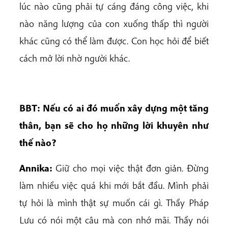
lúc nào cũng phải tự cáng đáng công việc, khi
nào năng lượng của con xuống thấp thì người
khác cũng có thể làm được. Con học hỏi để biết
cách mở lời nhờ người khác.
BBT: Nếu có ai đó muốn xây dựng một tăng
thân, bạn sẽ cho họ những lời khuyên như
thế nào?
Annika:
Giữ cho mọi việc thật đơn giản. Đừng
làm nhiều việc quá khi mới bắt đầu. Mình phải
tự hỏi là mình thật sự muốn cái gì. Thầy Pháp
Lưu có nói một câu mà con nhớ mãi. Thầy nói