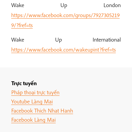
Wake Up London
https://www.facebook.com/groups/7927305219
9/?fref=ts
Wake Up International
https://www.facebook.com/wakeupint?fref=ts
Trực tuyến
Pháp thoại trực tuyến
Youtube Làng Mai
Facebook Thich Nhat Hanh
Facebook Làng Mai