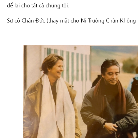
để lại cho tất cả chúng tôi.
Sư cô Chân Đức (thay mặt cho Ni Trưởng Chân Không 