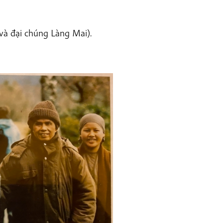
và đại chúng Làng Mai).