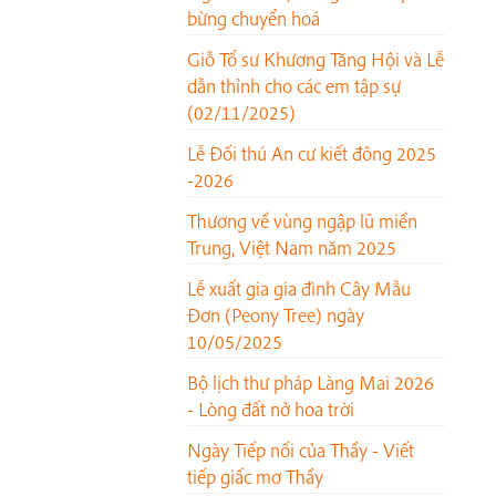
bừng chuyển hoá
Giỗ Tổ sư Khương Tăng Hội và Lễ
dẫn thỉnh cho các em tập sự
(02/11/2025)
Lễ Đối thú An cư kiết đông 2025
-2026
Thương về vùng ngập lũ miền
Trung, Việt Nam năm 2025
Lễ xuất gia gia đình Cây Mẫu
Đơn (Peony Tree) ngày
10/05/2025
Bộ lịch thư pháp Làng Mai 2026
- Lòng đất nở hoa trời
Ngày Tiếp nối của Thầy - Viết
tiếp giấc mơ Thầy