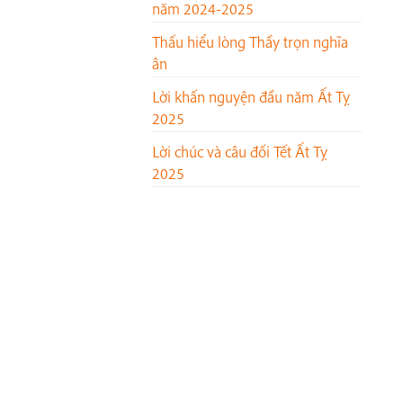
năm 2024-2025
Thấu hiểu lòng Thầy trọn nghĩa
ân
Lời khấn nguyện đầu năm Ất Tỵ
2025
Lời chúc và câu đối Tết Ất Tỵ
2025