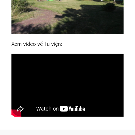
Xem video về Tu viện: