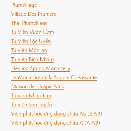
Plumvillage
Village Des Pruniers
Thai Plumvillage
Tu Viện Vườn Ươm
Tu Viện Lộc Uyển
Tu viện Mộc lan
Tu viện Bích Nham
Healing Spring Monastery
Le Monastire de la Source Guérissante
Maison de L'Inspir Paris
Tu viện Nhập Lưu
Tu viện Sơn Tuyền
Viện phật học ứng dụng châu Âu (EIAB)
Viện phật học ứng dụng châu Á (AIAB)