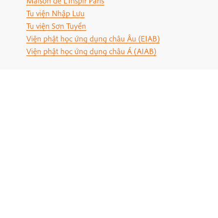
Maison de L'Inspir Paris
Tu viện Nhập Lưu
Tu viện Sơn Tuyền
Viện phật học ứng dụng châu Âu (EIAB)
Viện phật học ứng dụng châu Á (AIAB)