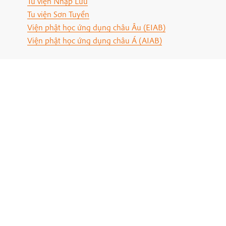
Tu viện Nhập Lưu
Tu viện Sơn Tuyền
Viện phật học ứng dụng châu Âu (EIAB)
Viện phật học ứng dụng châu Á (AIAB)