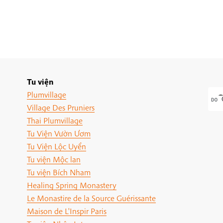
Tu viện
Plumvillage
Village Des Pruniers
Thai Plumvillage
Tu Viện Vườn Ươm
Tu Viện Lộc Uyển
Tu viện Mộc lan
Tu viện Bích Nham
Healing Spring Monastery
Le Monastire de la Source Guérissante
Maison de L'Inspir Paris