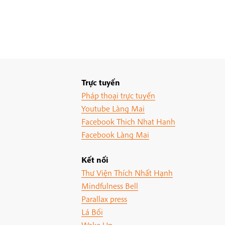
Trực tuyến
Pháp thoại trực tuyến
Youtube Làng Mai
Facebook Thich Nhat Hanh
Facebook Làng Mai
Kết nối
Thư Viện Thích Nhất Hạnh
Mindfulness Bell
Parallax press
Lá Bối
Wake Up