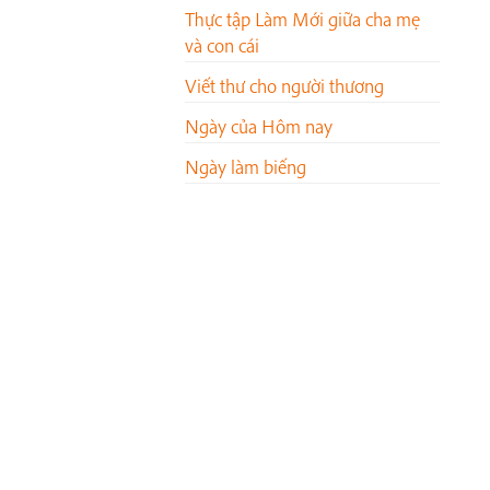
Thực tập Làm Mới giữa cha mẹ
và con cái
Viết thư cho người thương
Ngày của Hôm nay
Ngày làm biếng