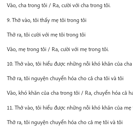
Vào, cha trong tôi / Ra, cười với cha trong tôi.
9. Thở vào, tôi thấy mẹ tôi trong tôi
Thở ra, tôi cười với mẹ tôi trong tôi
Vào, mẹ trong tôi / Ra, cười với mẹ trong tôi.
10. Thở vào, tôi hiểu được những nỗi khó khăn của cha t
Thở ra, tôi nguyện chuyển hóa cho cả cha tôi và tôi
Vào, khó khăn của cha trong tôi / Ra, chuyển hóa cả ha
11. Thở vào, tôi hiểu được những nỗi khó khăn của mẹ t
Thở ra, tôi nguyện chuyển hóa cho cả mẹ tôi và tôi