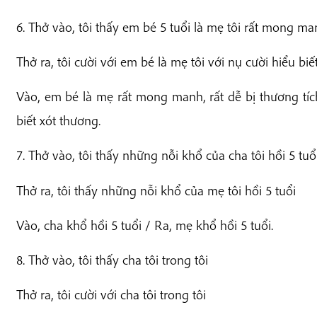
6. Thở vào, tôi thấy em bé 5 tuổi là mẹ tôi rất mong man
Thở ra, tôi cười với em bé là mẹ tôi với nụ cười hiểu bi
Vào, em bé là mẹ rất mong manh, rất dễ bị thương tích
biết xót thương.
7. Thở vào, tôi thấy những nỗi khổ của cha tôi hồi 5 tuổ
Thở ra, tôi thấy những nỗi khổ của mẹ tôi hồi 5 tuổi
Vào, cha khổ hồi 5 tuổi / Ra, mẹ khổ hồi 5 tuổi.
8. Thở vào, tôi thấy cha tôi trong tôi
Thở ra, tôi cười với cha tôi trong tôi