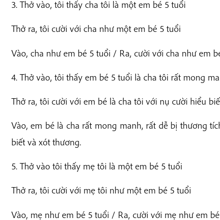
3. Thở vào, tôi thấy cha tôi là một em bé 5 tuổi
Thở ra, tôi cười với cha như một em bé 5 tuổi
Vào, cha như em bé 5 tuổi / Ra, cười với cha như em bé
4. Thở vào, tôi thấy em bé 5 tuổi là cha tôi rất mong ma
Thở ra, tôi cười với em bé là cha tôi với nụ cười hiểu bi
Vào, em bé là cha rất mong manh, rất dễ bị thương tích
biết và xót thương.
5. Thở vào tôi thấy mẹ tôi là một em bé 5 tuổi
Thở ra, tôi cười với mẹ tôi như một em bé 5 tuổi
Vào, mẹ như em bé 5 tuổi / Ra, cười với mẹ như em bé 