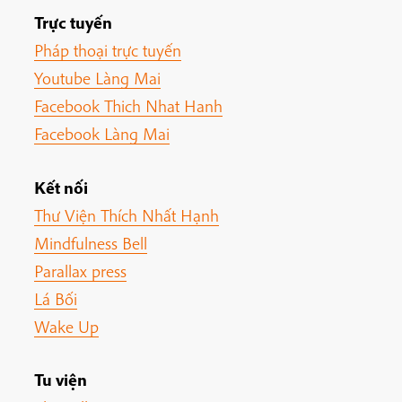
Trực tuyến
Pháp thoại trực tuyến
Youtube Làng Mai
Facebook Thich Nhat Hanh
Facebook Làng Mai
Kết nối
Thư Viện Thích Nhất Hạnh
Mindfulness Bell
Parallax press
Lá Bối
Wake Up
Tu viện