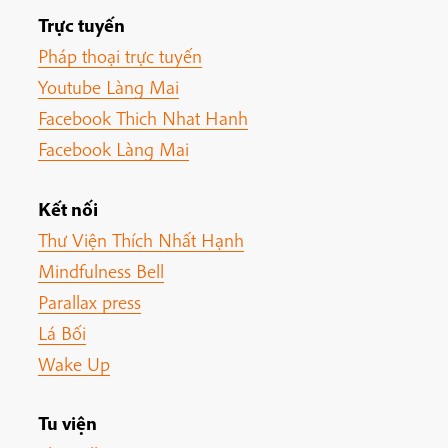
Trực tuyến
Pháp thoại trực tuyến
Youtube Làng Mai
Facebook Thich Nhat Hanh
Facebook Làng Mai
Kết nối
Thư Viện Thích Nhất Hạnh
Mindfulness Bell
Parallax press
Lá Bối
Wake Up
Tu viện