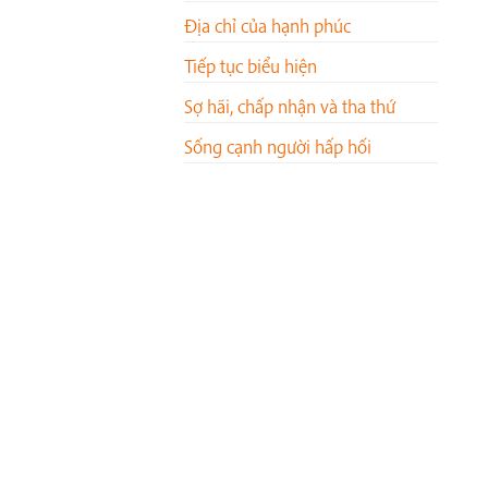
Địa chỉ của hạnh phúc
Tiếp tục biểu hiện
Sợ hãi, chấp nhận và tha thứ
Sống cạnh người hấp hối