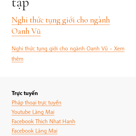
tập
Nghi thức tụng giới cho ngành
Oanh Vũ
Nghi thức tụng giới cho ngành Oanh Vũ –
Xem
thêm
Trực tuyến
Pháp thoại trực tuyến
Youtube Làng Mai
Facebook Thich Nhat Hanh
Facebook Làng Mai