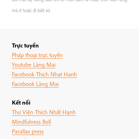
mà ở hoặc đi biệt xứ.
Trực tuyến
Pháp thoại trực tuyến
Youtube Làng Mai
Facebook Thich Nhat Hanh
Facebook Làng Mai
Kết nối
Thư Viện Thích Nhất Hạnh
Mindfulness Bell
Parallax press