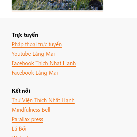
Trực tuyến
Pháp thoại trực tuyến
Youtube Làng Mai
Facebook Thich Nhat Hanh
Facebook Làng Mai
Kết nối
Thư Viện Thích Nhất Hạnh
Mindfulness Bell
Parallax press
Lá Bối