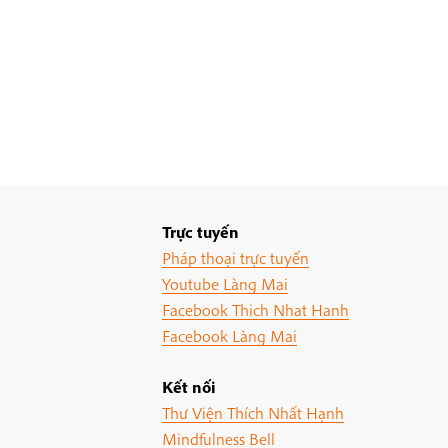
Trực tuyến
Pháp thoại trực tuyến
Youtube Làng Mai
Facebook Thich Nhat Hanh
Facebook Làng Mai
Kết nối
Thư Viện Thích Nhất Hạnh
Mindfulness Bell