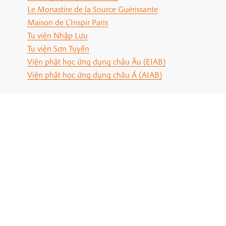
Le Monastire de la Source Guérissante
Maison de L'Inspir Paris
Tu viện Nhập Lưu
Tu viện Sơn Tuyền
Viện phật học ứng dụng châu Âu (EIAB)
Viện phật học ứng dụng châu Á (AIAB)