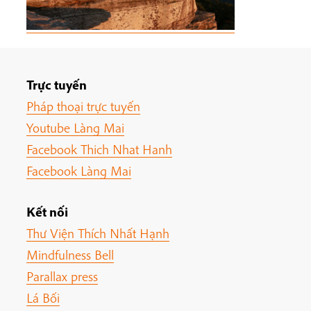
Trực tuyến
Pháp thoại trực tuyến
Youtube Làng Mai
Facebook Thich Nhat Hanh
Facebook Làng Mai
Kết nối
Thư Viện Thích Nhất Hạnh
Mindfulness Bell
Parallax press
Lá Bối