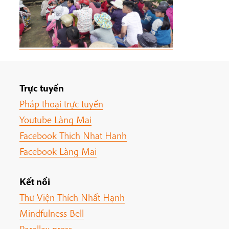
Trực tuyến
Pháp thoại trực tuyến
Youtube Làng Mai
Facebook Thich Nhat Hanh
Facebook Làng Mai
Kết nối
Thư Viện Thích Nhất Hạnh
Mindfulness Bell