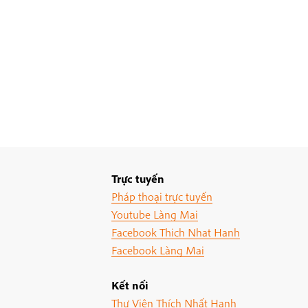
Trực tuyến
Pháp thoại trực tuyến
Youtube Làng Mai
Facebook Thich Nhat Hanh
Facebook Làng Mai
Kết nối
Thư Viện Thích Nhất Hạnh