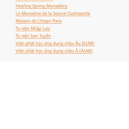
Healing Spring Monastery
Le Monastire de la Source Guérissante
Maison de L'Inspir Paris
Tu viện Nhập Lưu
Tu viện Sơn Tuyền
Viện phật học ứng dụng châu Âu (EIAB)
Viện phật học ứng dụng châu Á (AIAB)