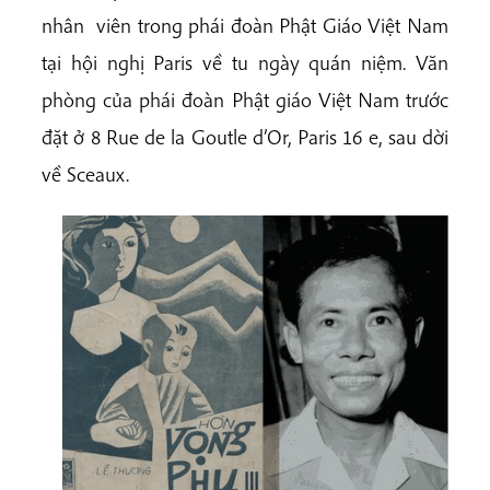
nhân viên trong phái đoàn Phật Giáo Việt Nam
tại hội nghị Paris về tu ngày quán niệm. Văn
phòng của phái đoàn Phật giáo Việt Nam trước
đặt ở 8 Rue de la Goutle d’Or, Paris 16 e, sau dời
về Sceaux.