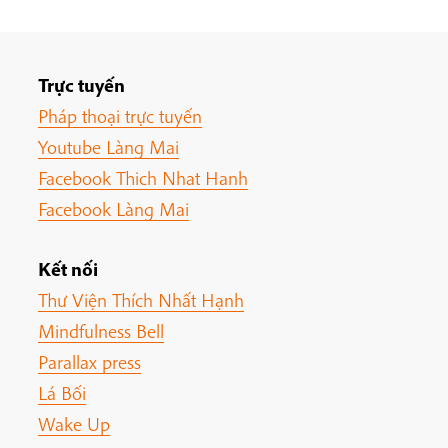
Trực tuyến
Pháp thoại trực tuyến
Youtube Làng Mai
Facebook Thich Nhat Hanh
Facebook Làng Mai
Kết nối
Thư Viện Thích Nhất Hạnh
Mindfulness Bell
Parallax press
Lá Bối
Wake Up