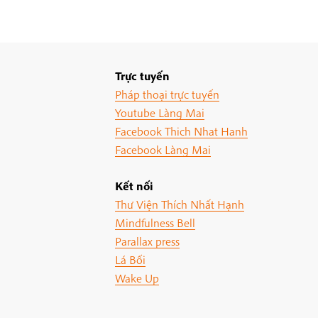
Trực tuyến
Pháp thoại trực tuyến
Youtube Làng Mai
Facebook Thich Nhat Hanh
Facebook Làng Mai
Kết nối
Thư Viện Thích Nhất Hạnh
Mindfulness Bell
Parallax press
Lá Bối
Wake Up