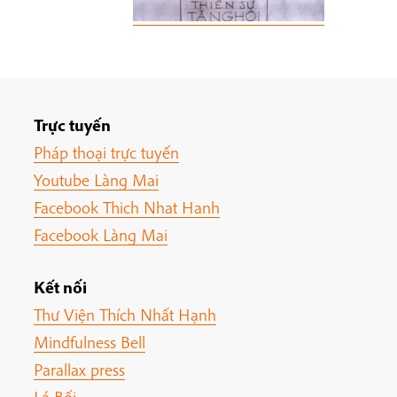
Trực tuyến
Pháp thoại trực tuyến
Youtube Làng Mai
Facebook Thich Nhat Hanh
Facebook Làng Mai
Kết nối
Thư Viện Thích Nhất Hạnh
Mindfulness Bell
Parallax press