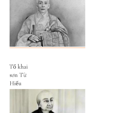
Tổ khai
sơn Từ
Hiếu