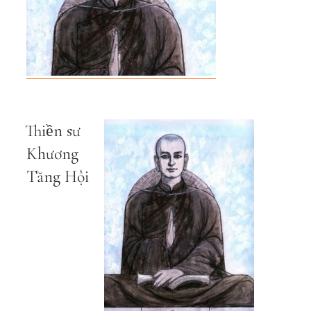
Thiền sư
Khương
Tăng Hội