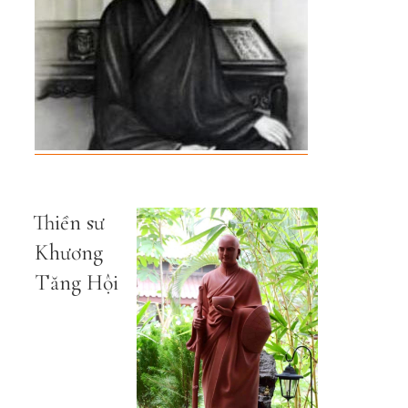
Thiền sư
Khương
Tăng Hội