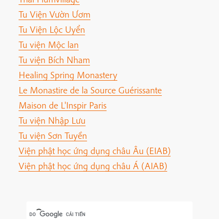
Tu Viện Vườn Ươm
Tu Viện Lộc Uyển
Tu viện Mộc lan
Tu viện Bích Nham
Healing Spring Monastery
Le Monastire de la Source Guérissante
Maison de L'Inspir Paris
Tu viện Nhập Lưu
Tu viện Sơn Tuyền
Viện phật học ứng dụng châu Âu (EIAB)
Viện phật học ứng dụng châu Á (AIAB)