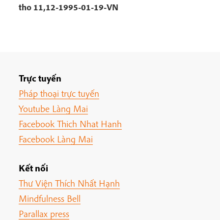
tho 11,12-1995-01-19-VN
Trực tuyến
Pháp thoại trực tuyến
Youtube Làng Mai
Facebook Thich Nhat Hanh
Facebook Làng Mai
Kết nối
Thư Viện Thích Nhất Hạnh
Mindfulness Bell
Parallax press