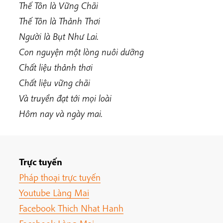
Thế Tôn là Vững Chãi
Thế Tôn là Thảnh Thơi
Người là Bụt Như Lai.
Con nguyện một lòng nuôi dưỡng
Chất liệu thảnh thơi
Chất liệu vững chãi
Và truyền đạt tới mọi loài
Hôm nay và ngày mai.
Trực tuyến
Pháp thoại trực tuyến
Youtube Làng Mai
Facebook Thich Nhat Hanh