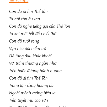
Con đã đi tìm Thế Tôn
Từ hồi còn ấu thơ
Con đã nghe tiếng gọi của Thế Tôn
Từ khi mới bắt đầu biết thở.
Con đã ruổi rong
Vạn nẻo đời hiểm trở
Đã từng đau khắc khoải
Với trăm thương ngàn nhớ
Trên bước đường hành hương.
Con đã đi tìm Thế Tôn
Trong tận cùng hoang dã
Ngoài mênh mông biển lạ
Trên tuyệt mù cao sơn