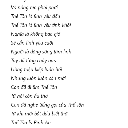
Và nắng reo phơi phới.
Thế Tôn là tình yêu đầu
Thế Tôn là tình yêu tinh khôi
Nghĩa là không bao giờ
Sẽ cần tình yêu cuối
Người là dòng sông tâm linh
Tuy đã từng chảy qua
Hàng triệu kiếp luân hồi
Nhưng luôn luôn còn mới.
Con đã đi tìm Thế Tôn
Từ hồi còn ấu thơ
Con đã nghe tiếng gọi của Thế Tôn
Từ khi mới bắt đầu biết thở
Thế Tôn là Bình An