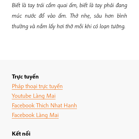
Biết là tay trái cầm quai ấm, biết là tay phải đang
múc nước đổ vào ấm. Thở nhẹ, sâu hơn bình
thường và nắm lấy hơi thở mỗi khi có loạn tưởng.
Trực tuyến
Pháp thoại trực tuyến
Youtube Làng Mai
Facebook Thich Nhat Hanh
Facebook Làng Mai
Kết nối