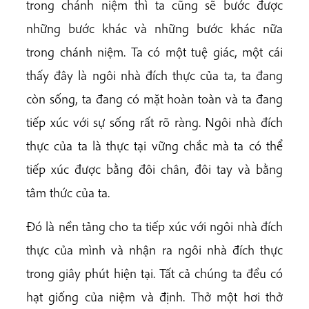
trong chánh niệm thì ta cũng sẽ bước được
những bước khác và những bước khác nữa
trong chánh niệm. Ta có một tuệ giác, một cái
thấy đây là ngôi nhà đích thực của ta, ta đang
còn sống, ta đang có mặt hoàn toàn và ta đang
tiếp xúc với sự sống rất rõ ràng. Ngôi nhà đích
thực của ta là thực tại vững chắc mà ta có thể
tiếp xúc được bằng đôi chân, đôi tay và bằng
tâm thức của ta.
Đó là nền tảng cho ta tiếp xúc với ngôi nhà đích
thực của mình và nhận ra ngôi nhà đích thực
trong giây phút hiện tại. Tất cả chúng ta đều có
hạt giống của niệm và định. Thở một hơi thở