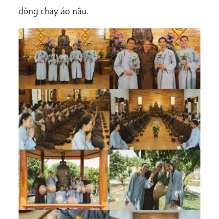
dòng chảy áo nâu.