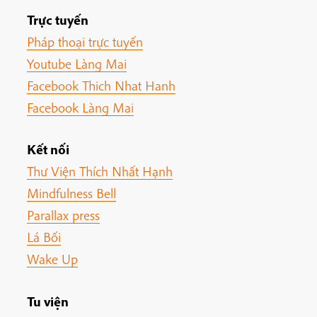
Trực tuyến
Pháp thoại trực tuyến
Youtube Làng Mai
Facebook Thich Nhat Hanh
Facebook Làng Mai
Kết nối
Thư Viện Thích Nhất Hạnh
Mindfulness Bell
Parallax press
Lá Bối
Wake Up
Tu viện