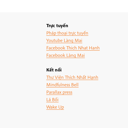
Trực tuyến
Pháp thoại trực tuyến
Youtube Làng Mai
Facebook Thich Nhat Hanh
Facebook Làng Mai
Kết nối
Thư Viện Thích Nhất Hạnh
Mindfulness Bell
Parallax press
Lá Bối
Wake Up