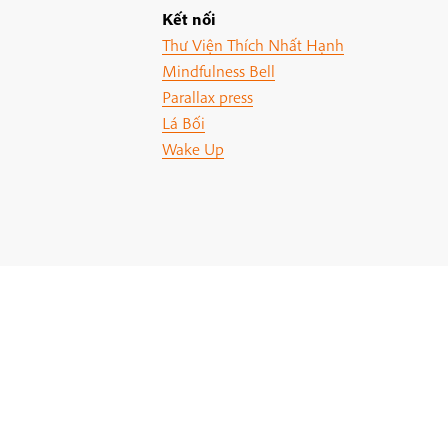
Kết nối
Thư Viện Thích Nhất Hạnh
Mindfulness Bell
Parallax press
Lá Bối
Wake Up