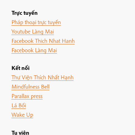
Trực tuyến
Pháp thoại trực tuyến
Youtube Làng Mai
Facebook Thich Nhat Hanh
Facebook Làng Mai
Kết nối
Thư Viện Thích Nhất Hạnh
Mindfulness Bell
Parallax press
Lá Bối
Wake Up
Tu viện