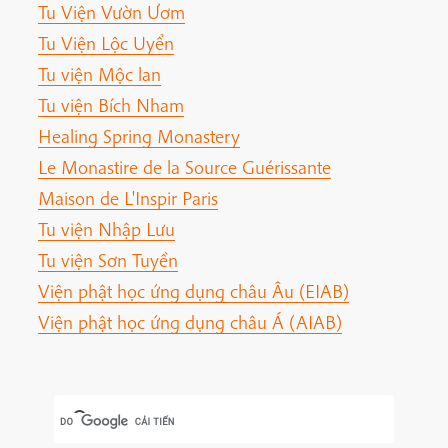
Tu Viện Vườn Ươm
Tu Viện Lộc Uyển
Tu viện Mộc lan
Tu viện Bích Nham
Healing Spring Monastery
Le Monastire de la Source Guérissante
Maison de L'Inspir Paris
Tu viện Nhập Lưu
Tu viện Sơn Tuyền
Viện phật học ứng dụng châu Âu (EIAB)
Viện phật học ứng dụng châu Á (AIAB)